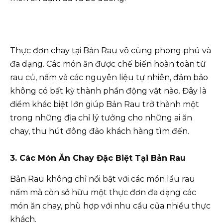
Thực đơn chay tại Bản Rau vô cùng phong phú và
đa dạng. Các món ăn được chế biến hoàn toàn từ
rau củ, nấm và các nguyên liệu tự nhiên, đảm bảo
không có bất kỳ thành phần động vật nào. Đây là
điểm khác biệt lớn giúp Bản Rau trở thành một
trong những địa chỉ lý tưởng cho những ai ăn
chay, thu hút đông đảo khách hàng tìm đến.
3. Các Món Ăn Chay Đặc Biệt Tại Bản Rau
Bản Rau không chỉ nổi bật với các món lẩu rau
nấm mà còn sở hữu một thực đơn đa dạng các
món ăn chay, phù hợp với nhu cầu của nhiều thực
khách.