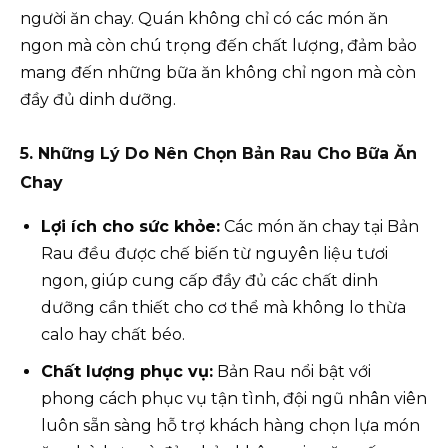
người ăn chay. Quán không chỉ có các món ăn
ngon mà còn chú trọng đến chất lượng, đảm bảo
mang đến những bữa ăn không chỉ ngon mà còn
đầy đủ dinh dưỡng.
5. Những Lý Do Nên Chọn Bản Rau Cho Bữa Ăn
Chay
Lợi ích cho sức khỏe:
Các món ăn chay tại Bản
Rau đều được chế biến từ nguyên liệu tươi
ngon, giúp cung cấp đầy đủ các chất dinh
dưỡng cần thiết cho cơ thể mà không lo thừa
calo hay chất béo.
Chất lượng phục vụ:
Bản Rau nổi bật với
phong cách phục vụ tận tình, đội ngũ nhân viên
luôn sẵn sàng hỗ trợ khách hàng chọn lựa món