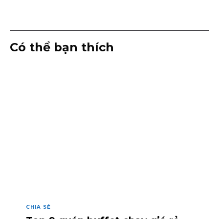
Có thể bạn thích
CHIA SẺ