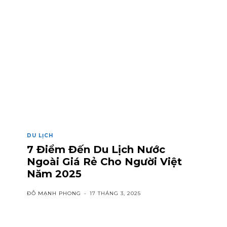
DU LỊCH
7 Điểm Đến Du Lịch Nước
Ngoài Giá Rẻ Cho Người Việt
Năm 2025
ĐỖ MẠNH PHONG
-
17 THÁNG 3, 2025