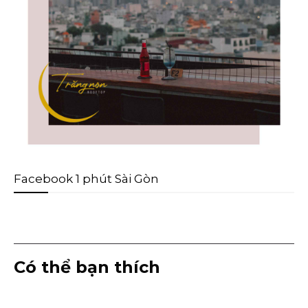
Facebook 1 phút Sài Gòn
Có thể bạn thích