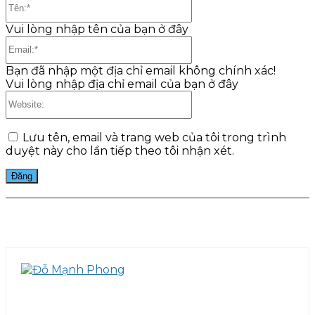
Tên:*
Vui lòng nhập tên của bạn ở đây
Email:*
Bạn đã nhập một địa chỉ email không chính xác!
Vui lòng nhập địa chỉ email của bạn ở đây
Website:
Lưu tên, email và trang web của tôi trong trình
duyệt này cho lần tiếp theo tôi nhận xét.
Facebook
Twitter
Pinterest
WhatsApp