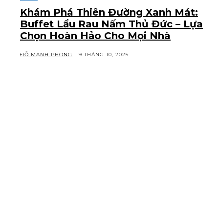
Khám Phá Thiên Đường Xanh Mát:
Buffet Lẩu Rau Nấm Thủ Đức – Lựa
Chọn Hoàn Hảo Cho Mọi Nhà
ĐỖ MẠNH PHONG
-
9 THÁNG 10, 2025