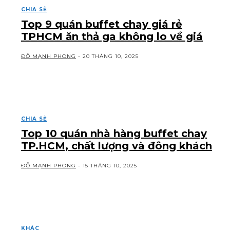
CHIA SẺ
Top 9 quán buffet chay giá rẻ
TPHCM ăn thả ga không lo về giá
ĐỖ MẠNH PHONG
-
20 THÁNG 10, 2025
CHIA SẺ
Top 10 quán nhà hàng buffet chay
TP.HCM, chất lượng và đông khách
ĐỖ MẠNH PHONG
-
15 THÁNG 10, 2025
KHÁC