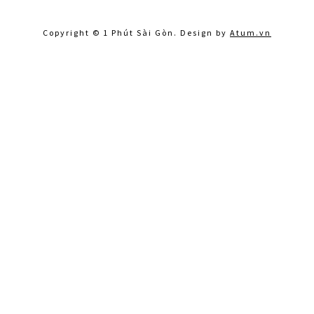
Copyright © 1 Phút Sài Gòn. Design by
Atum.vn