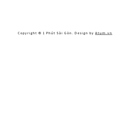
Copyright © 1 Phút Sài Gòn. Design by
Atum.vn