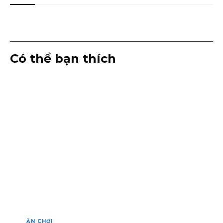
Có thể bạn thích
ĂN CHƠI