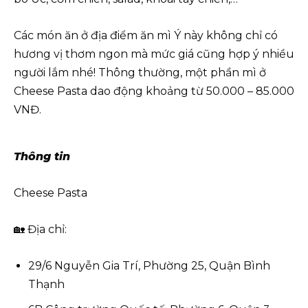
Các món ăn ở địa điểm ăn mì Ý này không chỉ có
hương vị thơm ngon mà mức giá cũng hợp ý nhiều
người lắm nhé! Thông thường, một phần mì ở
Cheese Pasta dao động khoảng từ 50.000 – 85.000
VNĐ.
Thông tin
Cheese Pasta
🏡 Địa chỉ:
29/6 Nguyễn Gia Trí, Phường 25, Quận Bình
Thạnh