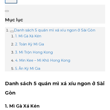
Mục lục
Danh sách 5 quán mì xá xíu ngon ở Sài Gòn
1. Mì Gà Xá Kén
2. Toàn Ký Mì Gia
3. Mì Trộn Hong Kong
4. Min Kee – Mì Khô Hong Kong
5. Ân Ký Mì Gia
Danh sách 5 quán mì xá xíu ngon ở Sài
Gòn
1. Mì Gà Xá Kén