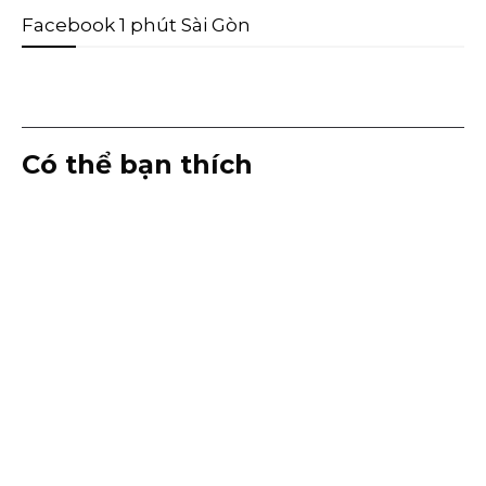
Facebook 1 phút Sài Gòn
Có thể bạn thích