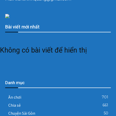
Bài viết mới nhất
Không có bài viết để hiển thị
Danh mục
Ăn chơi
701
Chia sẻ
661
Chuyện Sài Gòn
50