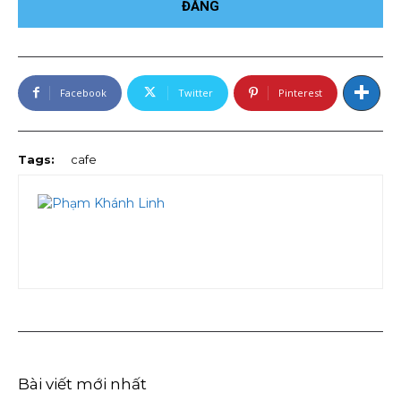
Facebook
Twitter
Pinterest
Tags:
cafe
Bài viết mới nhất