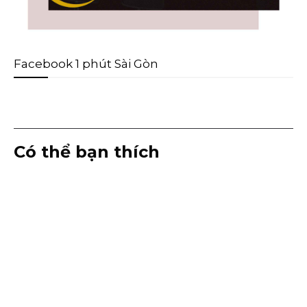
Facebook 1 phút Sài Gòn
Có thể bạn thích