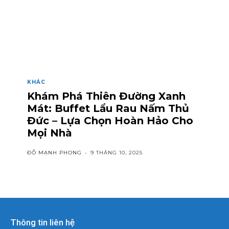
KHÁC
Khám Phá Thiên Đường Xanh
Mát: Buffet Lẩu Rau Nấm Thủ
Đức – Lựa Chọn Hoàn Hảo Cho
Mọi Nhà
ĐỖ MẠNH PHONG
-
9 THÁNG 10, 2025
Thông tin liên hệ