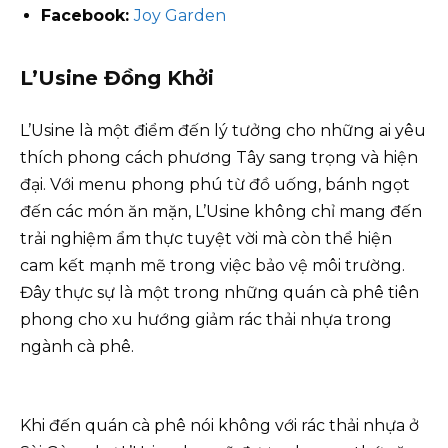
Facebook:
Joy Garden
L’Usine Đồng Khởi
L’Usine là một điểm đến lý tưởng cho những ai yêu
thích phong cách phương Tây sang trọng và hiện
đại. Với menu phong phú từ đồ uống, bánh ngọt
đến các món ăn mặn, L’Usine không chỉ mang đến
trải nghiệm ẩm thực tuyệt vời mà còn thể hiện
cam kết mạnh mẽ trong việc bảo vệ môi trường.
Đây thực sự là một trong những quán cà phê tiên
phong cho xu hướng giảm rác thải nhựa trong
ngành cà phê.
Khi đến quán cà phê nói không với rác thải nhựa ở