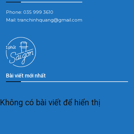
Phone:
035 999 3610
Mail:
tranchinhquang@gmail.com
Bài viết mới nhất
Không có bài viết để hiển thị