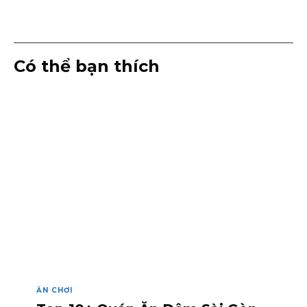
Có thể bạn thích
ĂN CHƠI