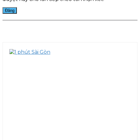
Facebook
Twitter
Pinterest
WhatsApp