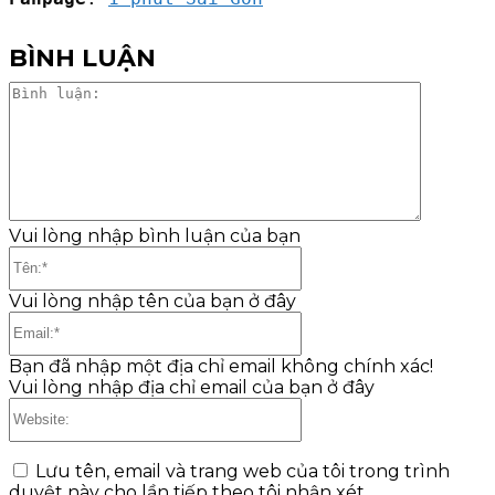
BÌNH LUẬN
Bình
luận:
Vui lòng nhập bình luận của bạn
Tên:*
Vui lòng nhập tên của bạn ở đây
Email:*
Bạn đã nhập một địa chỉ email không chính xác!
Vui lòng nhập địa chỉ email của bạn ở đây
Website:
Lưu tên, email và trang web của tôi trong trình
duyệt này cho lần tiếp theo tôi nhận xét.