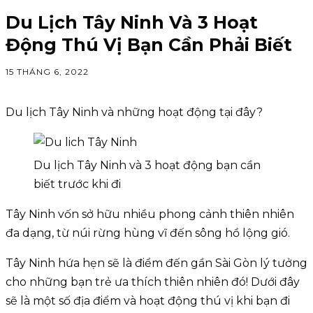
Du Lịch Tây Ninh Và 3 Hoạt
Động Thú Vị Bạn Cần Phải Biết
15 THÁNG 6, 2022
Du lịch Tây Ninh và những hoạt động tại đây?
Du lịch Tây Ninh và 3 hoạt động bạn cần
biết trước khi đi
Tây Ninh vốn sở hữu nhiều phong cảnh thiên nhiên
đa dạng, từ núi rừng hùng vĩ đến sông hồ lộng gió.
Tây Ninh hứa hẹn sẽ là điểm đến gần Sài Gòn lý tưởng
cho những bạn trẻ ưa thích thiên nhiên đó! Dưới đây
sẽ là một số địa điểm và hoạt động thú vị khi bạn đi