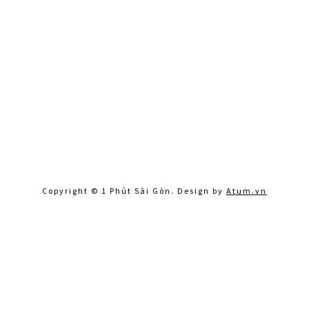
Copyright © 1 Phút Sài Gòn. Design by
Atum.vn