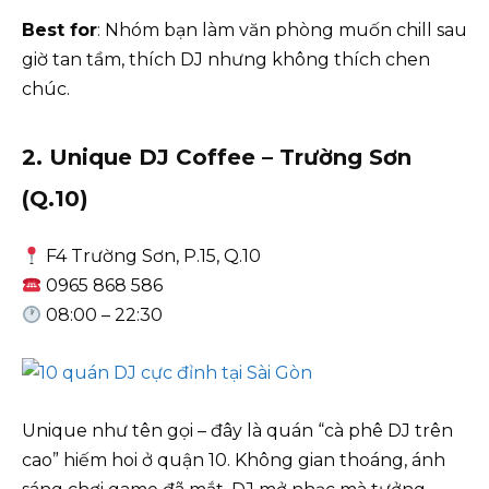
Best for
: Nhóm bạn làm văn phòng muốn chill sau
giờ tan tầm, thích DJ nhưng không thích chen
chúc.
2. Unique DJ Coffee – Trường Sơn
(Q.10)
F4 Trường Sơn, P.15, Q.10
0965 868 586
08:00 – 22:30
Unique như tên gọi – đây là quán “cà phê DJ trên
cao” hiếm hoi ở quận 10. Không gian thoáng, ánh