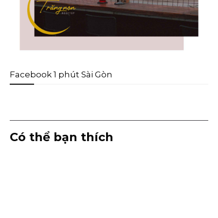
Facebook 1 phút Sài Gòn
Có thể bạn thích