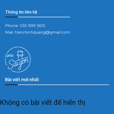
Thông tin liên hệ
Phone:
035 999 3610
Mail:
tranchinhquang@gmail.com
Bài viết mới nhất
Không có bài viết để hiển thị