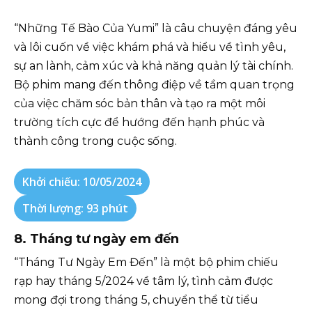
“Những Tế Bào Của Yumi” là câu chuyện đáng yêu
và lôi cuốn về việc khám phá và hiểu về tình yêu,
sự an lành, cảm xúc và khả năng quản lý tài chính.
Bộ phim mang đến thông điệp về tầm quan trọng
của việc chăm sóc bản thân và tạo ra một môi
trường tích cực để hướng đến hạnh phúc và
thành công trong cuộc sống.
Khởi chiếu: 10/05/2024
Thời lượng: 93 phút
8. Tháng tư ngày em đến
“Tháng Tư Ngày Em Đến” là một bộ phim chiếu
rạp hay tháng 5/2024 về tâm lý, tình cảm được
mong đợi trong tháng 5, chuyển thể từ tiểu