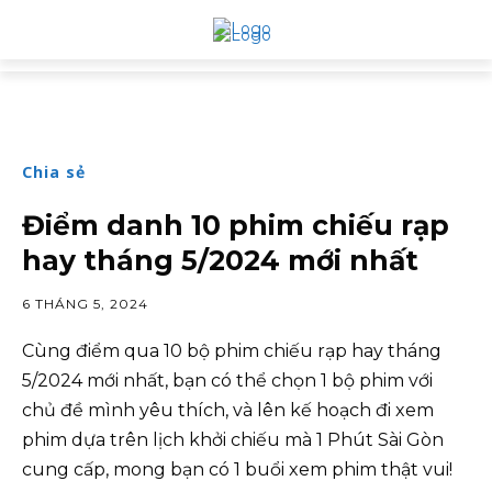
Chia sẻ
Điểm danh 10 phim chiếu rạp
hay tháng 5/2024 mới nhất
6 THÁNG 5, 2024
Cùng điểm qua 10 bộ phim chiếu rạp hay tháng
5/2024 mới nhất, bạn có thể chọn 1 bộ phim với
chủ đề mình yêu thích, và lên kế hoạch đi xem
phim dựa trên lịch khởi chiếu mà 1 Phút Sài Gòn
cung cấp, mong bạn có 1 buổi xem phim thật vui!