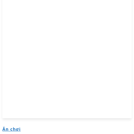
Ăn chơi