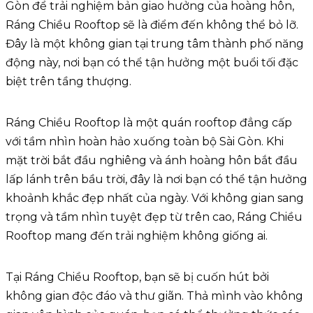
Gòn để trải nghiệm bản giao hưởng của hoàng hôn,
Ráng Chiều Rooftop sẽ là điểm đến không thể bỏ lỡ.
Đây là một không gian tại trung tâm thành phố năng
động này, nơi bạn có thể tận hưởng một buổi tối đặc
biệt trên tầng thượng.
Ráng Chiều Rooftop là một quán rooftop đẳng cấp
với tầm nhìn hoàn hảo xuống toàn bộ Sài Gòn. Khi
mặt trời bắt đầu nghiêng và ánh hoàng hôn bắt đầu
lấp lánh trên bầu trời, đây là nơi bạn có thể tận hưởng
khoảnh khắc đẹp nhất của ngày. Với không gian sang
trọng và tầm nhìn tuyệt đẹp từ trên cao, Ráng Chiều
Rooftop mang đến trải nghiệm không giống ai.
Tại Ráng Chiều Rooftop, bạn sẽ bị cuốn hút bởi
không gian độc đáo và thư giãn. Thả mình vào không