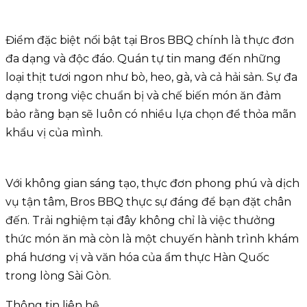
Điểm đặc biệt nổi bật tại Bros BBQ chính là thực đơn
đa dạng và độc đáo. Quán tự tin mang đến những
loại thịt tươi ngon như bò, heo, gà, và cả hải sản. Sự đa
dạng trong việc chuẩn bị và chế biến món ăn đảm
bảo rằng bạn sẽ luôn có nhiều lựa chọn để thỏa mãn
khẩu vị của mình.
Với không gian sáng tạo, thực đơn phong phú và dịch
vụ tận tâm, Bros BBQ thực sự đáng để bạn đặt chân
đến. Trải nghiệm tại đây không chỉ là việc thưởng
thức món ăn mà còn là một chuyến hành trình khám
phá hương vị và văn hóa của ẩm thực Hàn Quốc
trong lòng Sài Gòn.
Thông tin liên hệ