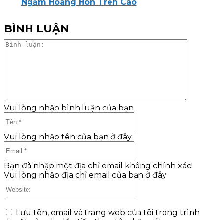
Ngắm Hoàng Hôn Trên Cao
BÌNH LUẬN
Bình
luận:
Vui lòng nhập bình luận của bạn
Tên:*
Vui lòng nhập tên của bạn ở đây
Email:*
Bạn đã nhập một địa chỉ email không chính xác!
Vui lòng nhập địa chỉ email của bạn ở đây
Website:
Lưu tên, email và trang web của tôi trong trình