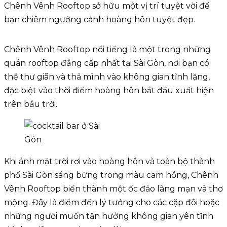
Chênh Vênh Rooftop sở hữu một vị trí tuyệt vời để
bạn chiêm ngưỡng cảnh hoàng hôn tuyệt đẹp.
Chênh Vênh Rooftop nổi tiếng là một trong những
quán rooftop đẳng cấp nhất tại Sài Gòn, nơi bạn có
thể thư giãn và thả mình vào không gian tĩnh lặng,
đặc biệt vào thời điểm hoàng hôn bắt đầu xuất hiện
trên bầu trời.
Khi ánh mặt trời rơi vào hoàng hôn và toàn bộ thành
phố Sài Gòn sáng bừng trong màu cam hồng, Chênh
Vênh Rooftop biến thành một ốc đảo lãng mạn và thơ
mộng. Đây là điểm đến lý tưởng cho các cặp đôi hoặc
những người muốn tận hưởng không gian yên tĩnh