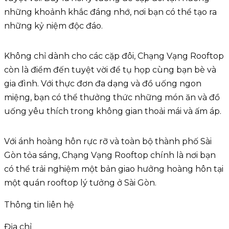
những khoảnh khắc đáng nhớ, nơi bạn có thể tạo ra
những kỷ niệm độc đáo.
Không chỉ dành cho các cặp đôi, Chạng Vạng Rooftop
còn là điểm đến tuyệt vời để tụ họp cùng bạn bè và
gia đình. Với thực đơn đa dạng và đồ uống ngon
miệng, bạn có thể thưởng thức những món ăn và đồ
uống yêu thích trong không gian thoải mái và ấm áp.
Với ánh hoàng hôn rực rỡ và toàn bộ thành phố Sài
Gòn tỏa sáng, Chạng Vạng Rooftop chính là nơi bạn
có thể trải nghiệm một bản giao hưởng hoàng hôn tại
một quán rooftop lý tưởng ở Sài Gòn.
Thông tin liên hệ
Địa chỉ