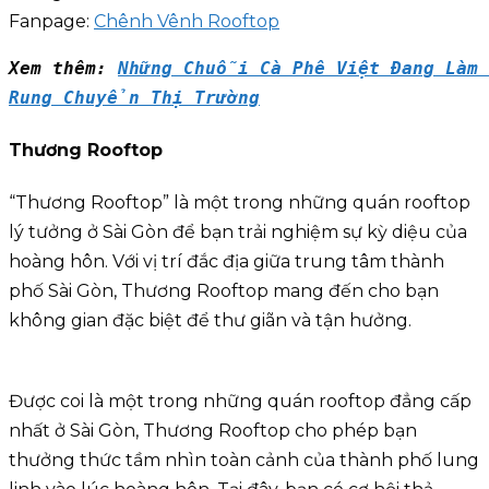
Fanpage:
Chênh Vênh Rooftop
Xem thêm: 
Những Chuỗi Cà Phê Việt Đang Làm 
Rung Chuyển Thị Trường
Thương Rooftop
“Thương Rooftop” là một trong những quán rooftop
lý tưởng ở Sài Gòn để bạn trải nghiệm sự kỳ diệu của
hoàng hôn. Với vị trí đắc địa giữa trung tâm thành
phố Sài Gòn, Thương Rooftop mang đến cho bạn
không gian đặc biệt để thư giãn và tận hưởng.
Được coi là một trong những quán rooftop đẳng cấp
nhất ở Sài Gòn, Thương Rooftop cho phép bạn
thưởng thức tầm nhìn toàn cảnh của thành phố lung