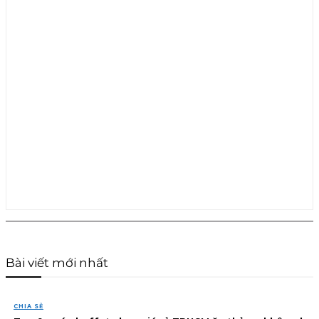
Bài viết mới nhất
CHIA SẺ