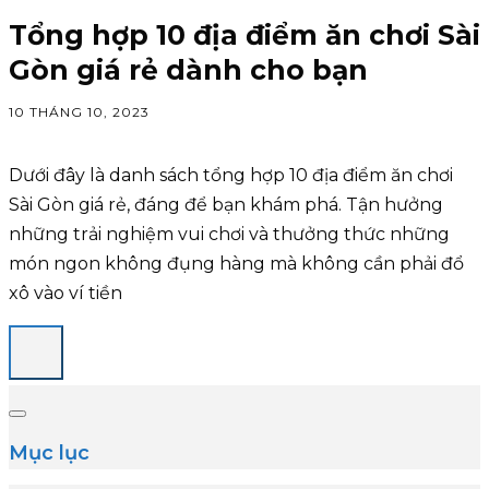
Tổng hợp 10 địa điểm ăn chơi Sài
Gòn giá rẻ dành cho bạn
10 THÁNG 10, 2023
Dưới đây là danh sách tổng hợp 10 địa điểm ăn chơi
Sài Gòn giá rẻ, đáng để bạn khám phá. Tận hưởng
những trải nghiệm vui chơi và thưởng thức những
món ngon không đụng hàng mà không cần phải đổ
xô vào ví tiền
Mục lục