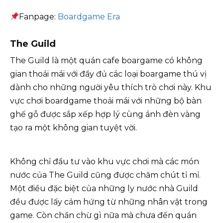
Fanpage:
Boardgame Era
The Guild
The Guild là một quán cafe boargame có không
gian thoải mái với đầy đủ các loại boargame thú vị
dành cho những người yêu thích trò chơi này. Khu
vực chơi boardgame thoải mái với những bộ bàn
ghế gỗ được sắp xếp hợp lý cùng ánh đèn vàng
tạo ra một không gian tuyệt vời.
Không chỉ đầu tư vào khu vực chơi mà các món
nước của The Guild cũng được chăm chút tỉ mỉ.
Một điều đặc biệt của những ly nước nhà Guild
đều được lấy cảm hứng từ những nhân vật trong
game. Còn chần chừ gì nữa mà chưa đến quán