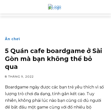
Ăn chơi
5 Quán cafe boardgame ở Sài
Gòn mà bạn không thể bỏ
qua
8 THÁNG 9, 2022
Boardgame ngày được các bạn trẻ yêu thích vì số
lượng trò chơi đa dạng, tính gắn kết cao. Tuy
nhiên, không phải lúc nào bạn cũng có đủ người
để bắt đầu một game cùng với đố nhiều bộ