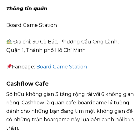
Thông tin quán
Board Game Station
Địa chỉ: 30 Cô Bắc, Phường Cầu Ông Lãnh,
Quận 1, Thành phố Hồ Chí Minh
Fanpage:
Board Game Station
Cashflow Cafe
Sở hữu không gian 3 tầng rộng rãi với 6 không gian
riêng, Cashflow là quán cafe boardgame lý tưởng
dành cho những bạn đang tìm một không gian để
có những trận boargame nảy lựa bên cạnh hội bạn
thân.