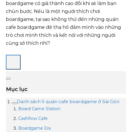
boardgame có giá thành cao đôi khi sẽ làm bạn
chùn bước. Nếu là một người thích chơi
boardgame, tại sao không thử đến những quán
cafe boardgame để tha hồ đắm mình vào những
trò chơi mình thích và kết nối với những người
cùng sở thích nhỉ?
Mục lục
Danh sách 5 quán cafe boardgame ở Sài Gòn
Board Game Station
Cashflow Cafe
Boardgame Era