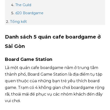
The Guild
d20 Boardgame
Tổng kết
Danh sách 5 quán cafe boardgame ở
Sài Gòn
Board Game Station
Là một quán cafe boardgame nằm ở trung tâm
thành phố, Board Game Station là địa điểm tụ tập
quen thuộc của những bạn trẻ yêu thích board
game. Trạm có 4 không gian chơi boardgame rộng
rãi, thoải mái để phục vụ các nhóm khách đến đây
vui chơi.