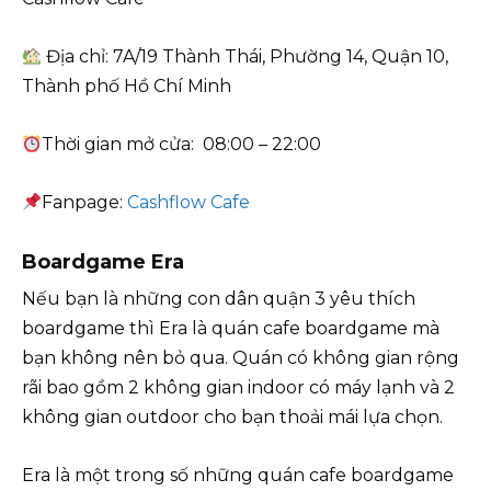
Địa chỉ: 7A/19 Thành Thái, Phường 14, Quận 10,
Thành phố Hồ Chí Minh
Thời gian mở cửa: 08:00 – 22:00
Fanpage:
Cashflow Cafe
Boardgame Era
Nếu bạn là những con dân quận 3 yêu thích
boardgame thì Era là quán cafe boardgame mà
bạn không nên bỏ qua. Quán có không gian rộng
rãi bao gồm 2 không gian indoor có máy lạnh và 2
không gian outdoor cho bạn thoải mái lựa chọn.
Era là một trong số những quán cafe boardgame