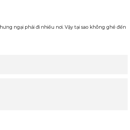
hưng ngại phải đi nhiều nơi. Vậy tại sao không ghé đến