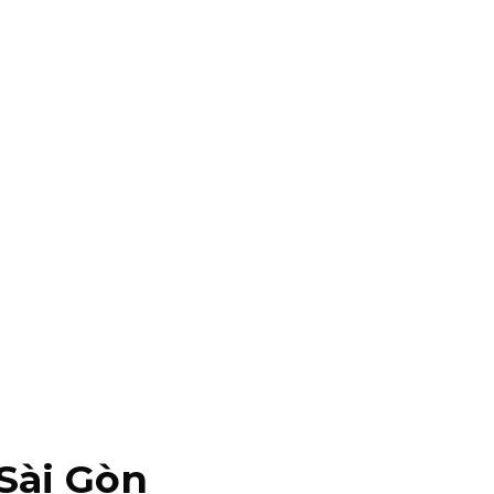
 Sài Gòn