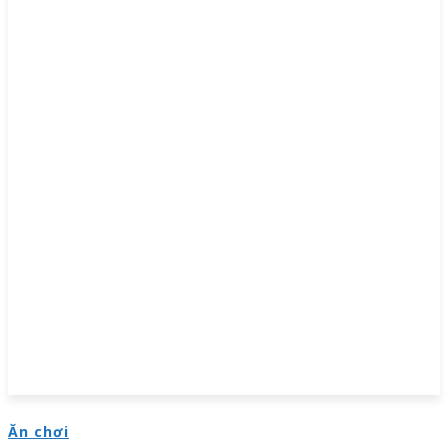
Ăn chơi