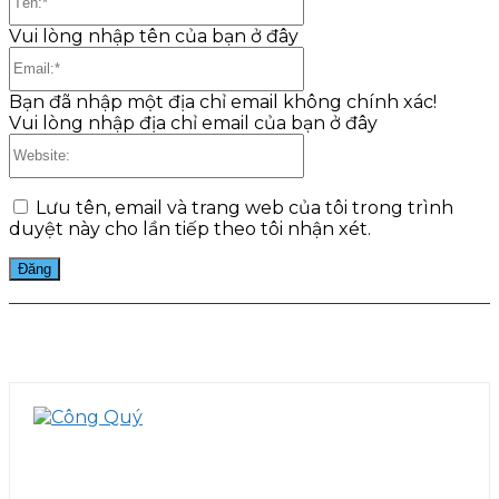
Vui lòng nhập tên của bạn ở đây
Email:*
Bạn đã nhập một địa chỉ email không chính xác!
Vui lòng nhập địa chỉ email của bạn ở đây
Website:
Lưu tên, email và trang web của tôi trong trình
duyệt này cho lần tiếp theo tôi nhận xét.
Facebook
Twitter
Pinterest
WhatsApp