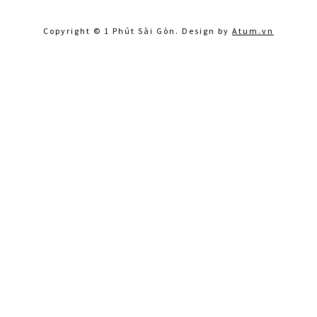
Copyright © 1 Phút Sài Gòn. Design by
Atum.vn