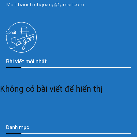
Mail:
tranchinhquang@gmail.com
Bài viết mới nhất
Không có bài viết để hiển thị
Danh mục