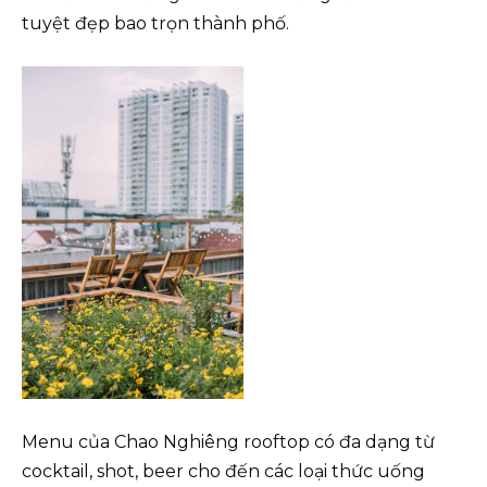
tuyệt đẹp bao trọn thành phố.
Menu của Chao Nghiêng rooftop có đa dạng từ
cocktail, shot, beer cho đến các loại thức uống