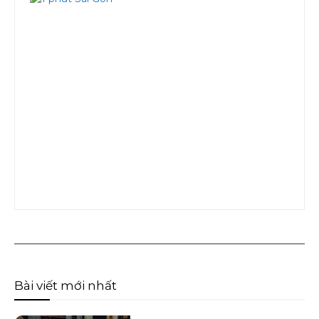
Bài viết mới nhất