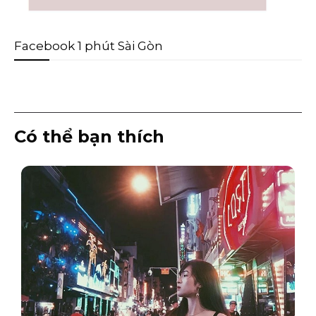
Facebook 1 phút Sài Gòn
Có thể bạn thích