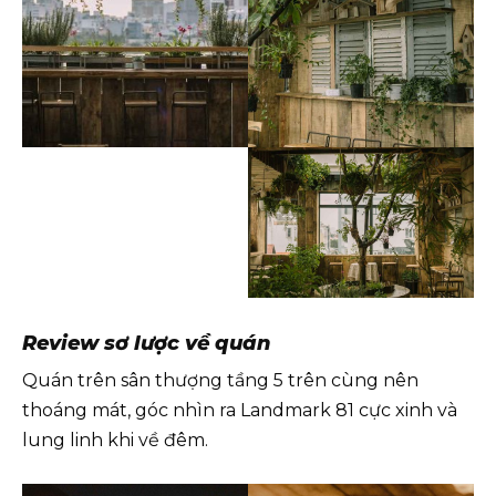
Review sơ lược về quán
Quán trên sân thượng tầng 5 trên cùng nên
thoáng mát, góc nhìn ra Landmark 81 cực xinh và
lung linh khi về đêm.