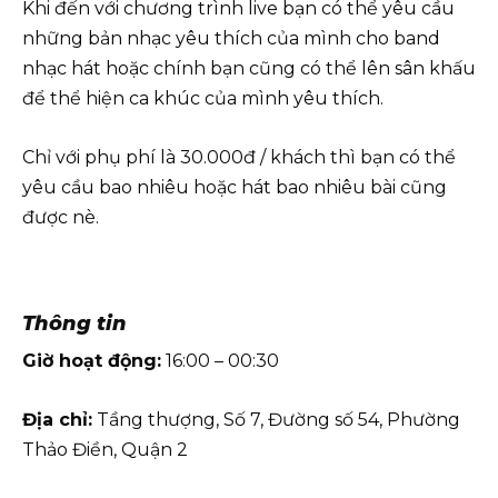
Khi đến với chương trình live bạn có thể yêu cầu
những bản nhạc yêu thích của mình cho band
nhạc hát hoặc chính bạn cũng có thể lên sân khấu
để thể hiện ca khúc của mình yêu thích.
Chỉ với phụ phí là 30.000đ / khách thì bạn có thể
yêu cầu bao nhiêu hoặc hát bao nhiêu bài cũng
được nè.
Thông tin
Giờ hoạt động:
16:00 – 00:30
Địa chỉ:
Tầng thượng, Số 7, Đường số 54, Phường
Thảo Điền, Quận 2