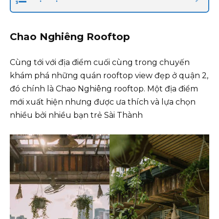
Chao Nghiêng Rooftop
Cùng tới với địa điểm cuối cùng trong chuyến
khám phá những quán rooftop view đẹp ở quận 2,
đó chính là Chao Nghiêng rooftop. Một địa điểm
mới xuất hiện nhưng được ưa thích và lựa chọn
nhiều bởi nhiều bạn trẻ Sài Thành