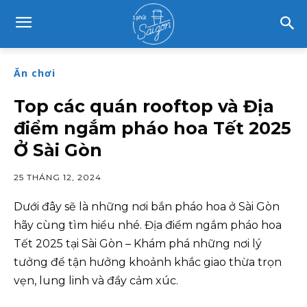
Ăn chơi
Top các quán rooftop và Địa
điểm ngắm pháo hoa Tết 2025
Ở Sài Gòn
25 THÁNG 12, 2024
Dưới đây sẽ là những nơi bắn pháo hoa ở Sài Gòn
hãy cùng tìm hiểu nhé. Địa điểm ngắm pháo hoa
Tết 2025 tại Sài Gòn – Khám phá những nơi lý
tưởng để tận hưởng khoảnh khắc giao thừa trọn
vẹn, lung linh và đầy cảm xúc.