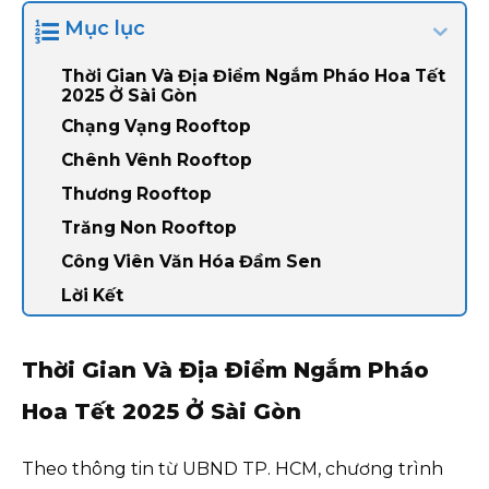
Mục lục
Thời Gian Và Địa Điểm Ngắm Pháo Hoa Tết
2025 Ở Sài Gòn
Chạng Vạng Rooftop
Chênh Vênh Rooftop
Thương Rooftop
Trăng Non Rooftop
Công Viên Văn Hóa Đầm Sen
Lời Kết
Thời Gian Và Địa Điểm Ngắm Pháo
Hoa Tết 2025 Ở Sài Gòn
Theo thông tin từ UBND TP. HCM, chương trình