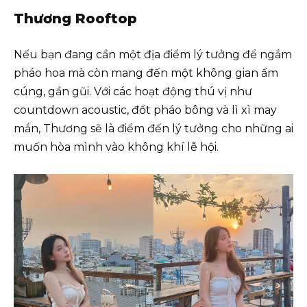
Thương Rooftop
Nếu bạn đang cần một địa điểm lý tưởng để ngắm
pháo hoa mà còn mang đến một không gian ấm
cúng, gần gũi. Với các hoạt động thú vị như
countdown acoustic, đốt pháo bông và lì xì may
mắn, Thương sẽ là điểm đến lý tưởng cho những ai
muốn hòa mình vào không khí lễ hội.