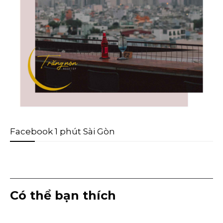
Facebook 1 phút Sài Gòn
Có thể bạn thích