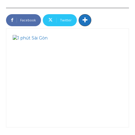
Facebook
Twitter