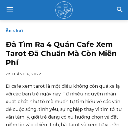
Ăn chơi
Đã Tìm Ra 4 Quán Cafe Xem
Tarot Đã Chuẩn Mà Còn Miễn
Phí
28 THÁNG 6, 2022
Đi cafe xem tarot là một điều không còn quá xa lạ
với các bạn trẻ ngày nay. Từ nhiều nguyên nhân
xuất phát như tò mò muốn tự tìm hiểu về các vấn
đề cuộc sống, tình yêu, sự nghiệp thay vì tìm tới tư
vấn tâm lý, giới trẻ đang có xu hướng chọn và đặt
niềm tin vào chiêm tinh, bài tarot và xem tử vi trên