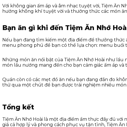
Với không gian ấm áp và âm nhạc tuyệt vời, Tiệm Ăn N
hưởng không khí tuyệt vời và thưởng thức các món ăn
Bạn ăn gì khi đến Tiệm Ăn Nhớ Hoà
Nếu bạn đang tìm kiếm một địa điểm để thưởng thức ẩm
menu phong phú để bạn có thể lựa chọn: menu buổi trư
Những món ăn nổi bật của Tiệm Ăn Nhớ Hoài như lẩu nư
món lẩu nướng mang đến cho bạn cảm giác ấm áp và th
Quán còn có các mẹt đồ ăn nếu bạn đang đắn đo không
thử qua một chút để bạn được trải nghiệm nhiều món
Tổng kết
Tiệm Ăn Nhớ Hoài là một địa điểm ẩm thực đầy đủ với 
giá cả hợp lý và phong cách phục vụ tận tình, Tiệm Ă