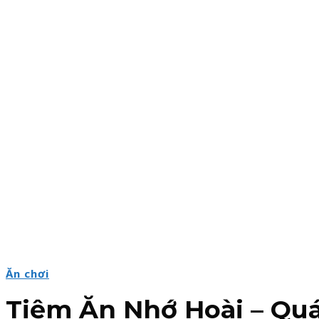
Ăn chơi
Tiệm Ăn Nhớ Hoài – Quá