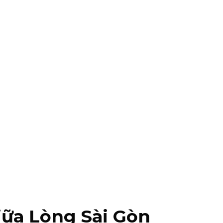
iữa Lòng Sài Gòn