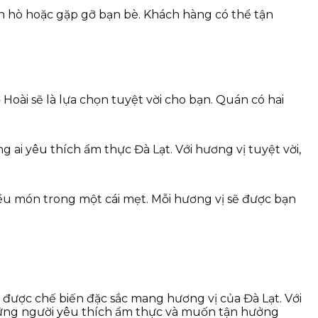
ẹn hò hoặc gặp gỡ bạn bè. Khách hàng có thể tận
oài sẽ là lựa chọn tuyệt vời cho bạn. Quán có hai
ai yêu thích ẩm thực Đà Lạt. Với hương vị tuyệt vời,
ều món trong một cái mẹt. Mỗi hương vị sẽ được bạn
được chế biến đặc sắc mang hương vị của Đà Lạt. Với
những người yêu thích ẩm thực và muốn tận hưởng