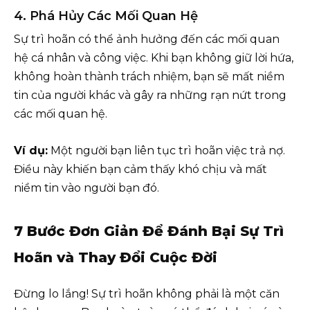
4. Phá Hủy Các Mối Quan Hệ
Sự trì hoãn có thể ảnh hưởng đến các mối quan
hệ cá nhân và công việc. Khi bạn không giữ lời hứa,
không hoàn thành trách nhiệm, bạn sẽ mất niềm
tin của người khác và gây ra những rạn nứt trong
các mối quan hệ.
Ví dụ:
Một người bạn liên tục trì hoãn việc trả nợ.
Điều này khiến bạn cảm thấy khó chịu và mất
niềm tin vào người bạn đó.
7 Bước Đơn Giản Để Đánh Bại Sự Trì
Hoãn và Thay Đổi Cuộc Đời
Đừng lo lắng! Sự trì hoãn không phải là một căn