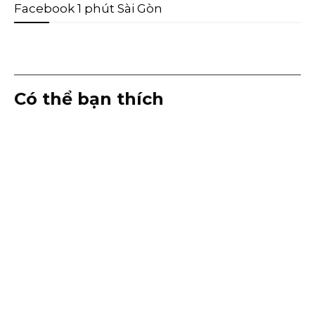
Facebook 1 phút Sài Gòn
Có thể bạn thích