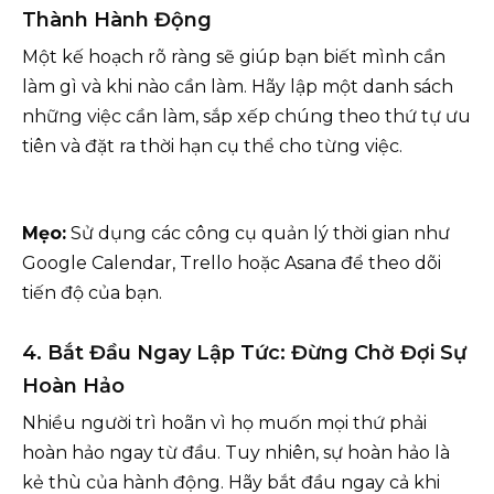
Thành Hành Động
Một kế hoạch rõ ràng sẽ giúp bạn biết mình cần
làm gì và khi nào cần làm. Hãy lập một danh sách
những việc cần làm, sắp xếp chúng theo thứ tự ưu
tiên và đặt ra thời hạn cụ thể cho từng việc.
Mẹo:
Sử dụng các công cụ quản lý thời gian như
Google Calendar, Trello hoặc Asana để theo dõi
tiến độ của bạn.
4. Bắt Đầu Ngay Lập Tức: Đừng Chờ Đợi Sự
Hoàn Hảo
Nhiều người trì hoãn vì họ muốn mọi thứ phải
hoàn hảo ngay từ đầu. Tuy nhiên, sự hoàn hảo là
kẻ thù của hành động. Hãy bắt đầu ngay cả khi