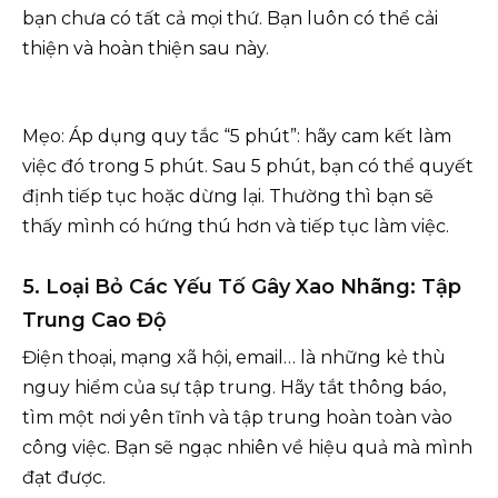
bạn chưa có tất cả mọi thứ. Bạn luôn có thể cải
thiện và hoàn thiện sau này.
Mẹo: Áp dụng quy tắc “5 phút”: hãy cam kết làm
việc đó trong 5 phút. Sau 5 phút, bạn có thể quyết
định tiếp tục hoặc dừng lại. Thường thì bạn sẽ
thấy mình có hứng thú hơn và tiếp tục làm việc.
5. Loại Bỏ Các Yếu Tố Gây Xao Nhãng: Tập
Trung Cao Độ
Điện thoại, mạng xã hội, email… là những kẻ thù
nguy hiểm của sự tập trung. Hãy tắt thông báo,
tìm một nơi yên tĩnh và tập trung hoàn toàn vào
công việc. Bạn sẽ ngạc nhiên về hiệu quả mà mình
đạt được.