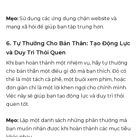
Mẹo:
Sử dụng các ứng dụng chặn website và
mạng xã hội để giúp bạn tập trung hơn.
6. Tự Thưởng Cho Bản Thân: Tạo Động Lực
và Duy Trì Thói Quen
Khi bạn hoàn thành một nhiệm vụ, hãy tự thưởng
cho bản thân một điều gì đó mà bạn thích. Đó có
thể là một tách cà phê, một buổi xem phim, hoặc
đơn giản chỉ là một lời khen ngợi cho chính mình.
Việc này sẽ giúp bạn tạo động lực và duy trì thói
quen tốt.
Mẹo:
Lập một danh sách những phần thưởng mà
bạn muốn nhận được khi hoàn thành các mục tiêu
khác nhau.