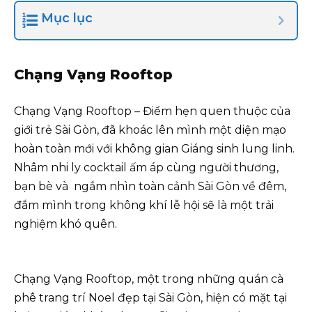
Mục lục
Chạng Vạng Rooftop
Chạng Vạng Rooftop – Điểm hẹn quen thuộc của
giới trẻ Sài Gòn, đã khoác lên mình một diện mạo
hoàn toàn mới với không gian Giáng sinh lung linh.
Nhâm nhi ly cocktail ấm áp cùng người thương,
bạn bè và ngắm nhìn toàn cảnh Sài Gòn về đêm,
đắm mình trong không khí lễ hội sẽ là một trải
nghiệm khó quên.
Chạng Vạng Rooftop, một trong những quán cà
phê trang trí Noel đẹp tại Sài Gòn, hiện có mặt tại