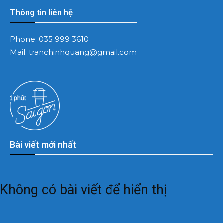
Thông tin liên hệ
Phone:
035 999 3610
Mail:
tranchinhquang@gmail.com
Bài viết mới nhất
Không có bài viết để hiển thị