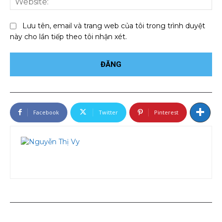
Lưu tên, email và trang web của tôi trong trình duyệt
này cho lần tiếp theo tôi nhận xét.
Facebook
Twitter
Pinterest