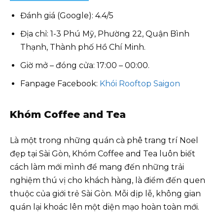
Đánh giá (Google): 4.4/5
Địa chỉ: 1-3 Phú Mỹ, Phường 22, Quận Bình
Thạnh, Thành phố Hồ Chí Minh.
Giờ mở – đóng cửa: 17:00 – 00:00.
Fanpage Facebook:
Khói Rooftop Saigon
Khóm Coffee and Tea
Là một trong những quán cà phê trang trí Noel
đẹp tại Sài Gòn, Khóm Coffee and Tea luôn biết
cách làm mới mình để mang đến những trải
nghiệm thú vị cho khách hàng, là điểm đến quen
thuộc của giới trẻ Sài Gòn. Mỗi dịp lễ, không gian
quán lại khoác lên một diện mạo hoàn toàn mới.