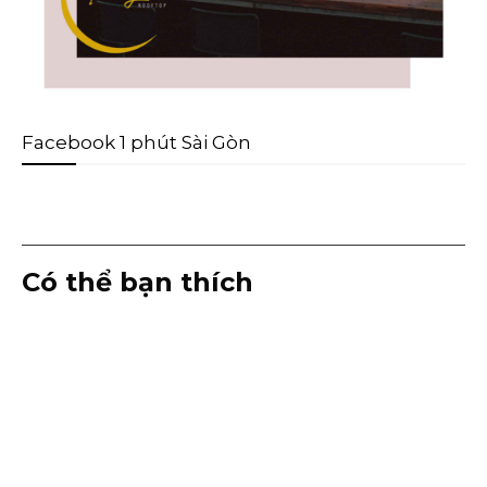
Facebook 1 phút Sài Gòn
Có thể bạn thích