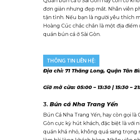
Quán bún cá ở Sài Gòn này còn có khôn
đơn giản nhưng đẹp mắt. Nhân viên ph
tận tình. Nếu bạn là người yêu thích 
Hoàng Cúc chắc chắn là một địa điểm
quán bún cá ở Sài Gòn.
THÔNG TIN LIÊN HỆ:
Địa chỉ: 71 Thăng Long, Quận Tân B
Giờ mở cửa: 05:00 – 13:30 | 15:30 – 21
3.
Bún cá Nha Trang Yến
Bún Cá Nha Trang Yến, hay còn gọi là
Gòn cực kỳ hút khách, đặc biệt là vớ
quán khá nhỏ, không quá sang trọng n