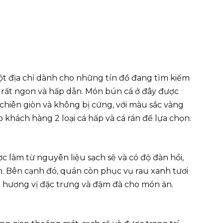
t địa chỉ dành cho những tín đồ đang tìm kiếm
 rất ngon và hấp dẫn. Món bún cá ở đây được
 chiên giòn và không bị cứng, với màu sắc vàng
hách hàng 2 loại cá hấp và cá rán để lựa chọn.
c làm từ nguyên liệu sạch sẽ và có độ đàn hồi,
n. Bên cạnh đó, quán còn phục vụ rau xanh tươi
ên hương vị đặc trưng và đậm đà cho món ăn.