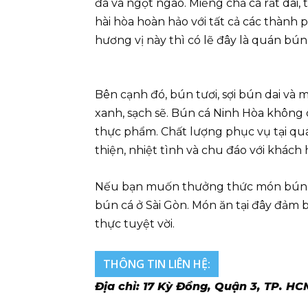
đà và ngọt ngào. Miếng chả cá rất dai,
hài hòa hoàn hảo với tất cả các thành
hương vị này thì có lẽ đây là quán bú
Bên cạnh đó, bún tươi, sợi bún dai và 
xanh, sạch sẽ. Bún cá Ninh Hòa không
thực phẩm. Chất lượng phục vụ tại qu
thiện, nhiệt tình và chu đáo với khách
Nếu bạn muốn thưởng thức món bún c
bún cá ở Sài Gòn. Món ăn tại đây đảm
thực tuyệt vời.
THÔNG TIN LIÊN HỆ:
Địa chỉ: 17 Kỳ Đồng, Quận 3, TP. HC