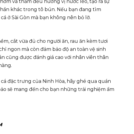
 thơm và thấm đều hương vị nước lèo, tạo ra sự
 phần khác trong tô bún. Nếu bạn đang tìm
n cá ở Sài Gòn mà bạn không nên bỏ lỡ.
mềm, cắt vừa đủ cho người ăn, rau ăn kèm tươi
 chỉ ngon mà còn đảm bảo độ an toàn vệ sinh
án cũng được đánh giá cao với nhân viên thân
 hàng.
á đặc trưng của Ninh Hòa, hãy ghé qua quán
 bảo sẽ mang đến cho bạn những trải nghiệm ẩm
M