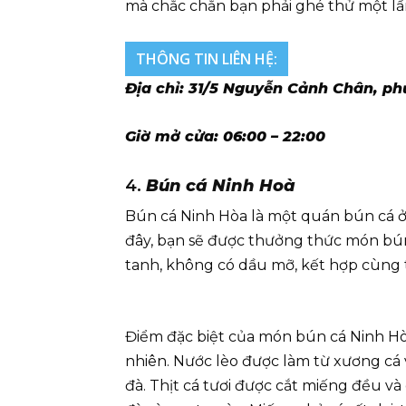
mà chắc chắn bạn phải ghé thử một lầ
THÔNG TIN LIÊN HỆ:
Địa chỉ: 31/5 Nguyễn Cảnh Chân, p
Giờ mở cửa: 06:00 – 22:00
4.
Bún cá Ninh Hoà
Bún cá Ninh Hòa là một quán bún cá ở 
đây, bạn sẽ được thưởng thức món bún
tanh, không có dầu mỡ, kết hợp cùng t
Điểm đặc biệt của món bún cá Ninh Hòa
nhiên. Nước lèo được làm từ xương cá 
đà. Thịt cá tươi được cắt miếng đều và 