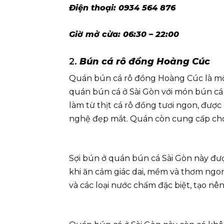
Điện thoại: 0934 564 876
Giờ mở cửa: 06:30 – 22:00
2.
Bún cá rô đồng Hoàng Cúc
Quán bún cá rô đồng Hoàng Cúc là mộ
quán bún cá ở Sài Gòn với món bún cá
làm từ thịt cá rô đồng tươi ngon, được
nghệ đẹp mắt. Quán còn cung cấp cho k
Sợi bún ở quán bún cá Sài Gòn này đượ
khi ăn cảm giác dai, mềm và thơm ngo
và các loại nước chấm đặc biệt, tạo n