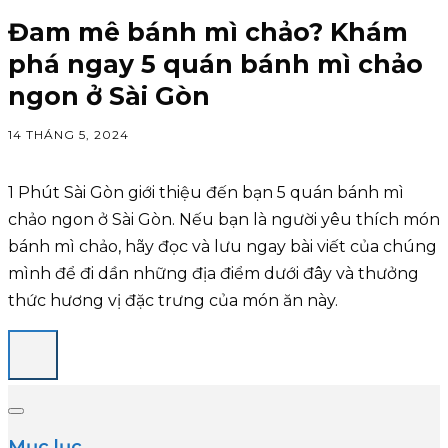
Đam mê bánh mì chảo? Khám
phá ngay 5 quán bánh mì chảo
ngon ở Sài Gòn
14 THÁNG 5, 2024
1 Phút Sài Gòn giới thiệu đến bạn 5 quán bánh mì
chảo ngon ở Sài Gòn. Nếu bạn là người yêu thích món
bánh mì chảo, hãy đọc và lưu ngay bài viết của chúng
mình để đi dần những địa điểm dưới đây và thưởng
thức hương vị đặc trưng của món ăn này.
Mục lục