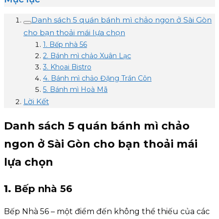
Danh sách 5 quán bánh mì chảo ngon ở Sài Gòn
cho bạn thoải mái lựa chọn
1. Bếp nhà 56
2. Bánh mì chảo Xuân Lạc
3. Khoai Bistro
4. Bánh mì chảo Đặng Trần Côn
5. Bánh mì Hoà Mã
Lời Kết
Danh sách 5 quán bánh mì chảo
ngon ở Sài Gòn cho bạn thoải mái
lựa chọn
1.
Bếp nhà 56
Bếp Nhà 56 – một điểm đến không thể thiếu của các