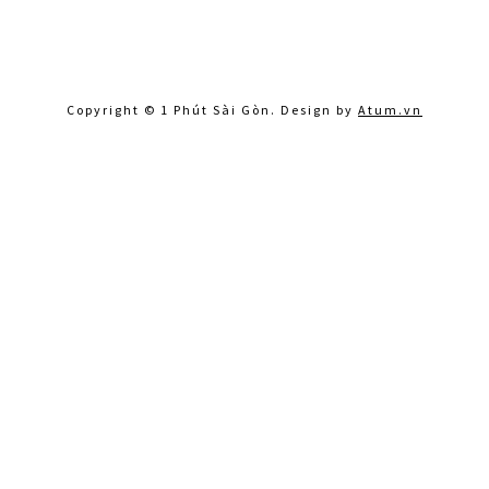
Copyright © 1 Phút Sài Gòn. Design by
Atum.vn