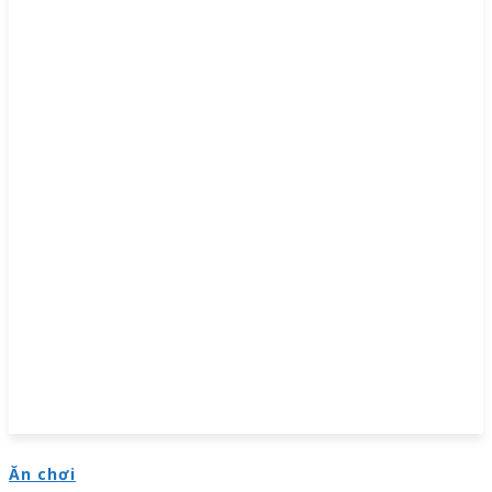
Ăn chơi