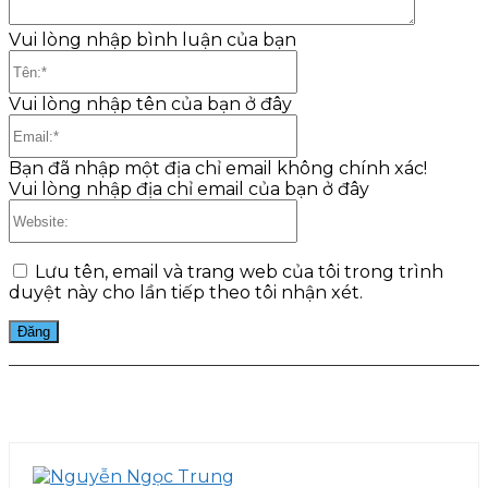
Vui lòng nhập bình luận của bạn
Tên:*
Vui lòng nhập tên của bạn ở đây
Email:*
Bạn đã nhập một địa chỉ email không chính xác!
Vui lòng nhập địa chỉ email của bạn ở đây
Website:
Lưu tên, email và trang web của tôi trong trình
duyệt này cho lần tiếp theo tôi nhận xét.
Facebook
Twitter
Pinterest
WhatsApp