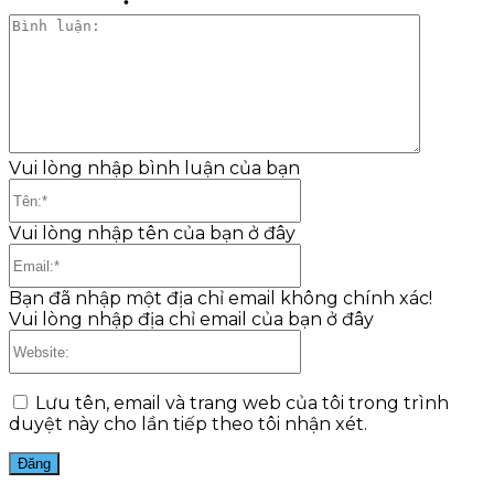
Bình
luận:
Vui lòng nhập bình luận của bạn
Tên:*
Vui lòng nhập tên của bạn ở đây
Email:*
Bạn đã nhập một địa chỉ email không chính xác!
Vui lòng nhập địa chỉ email của bạn ở đây
Website:
Lưu tên, email và trang web của tôi trong trình
duyệt này cho lần tiếp theo tôi nhận xét.