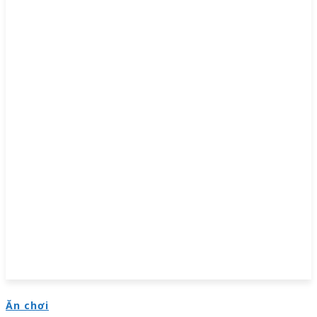
Ăn chơi