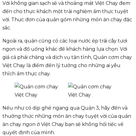
Với không gian sạch sẽ và thoáng mát Việt Chay đem
đến cho thực khách một trải nghiệm ẩm thực tuyệt
vời. Thực đơn của quán gồm những món ăn chay đặc
sắc.
Ngoài ra, quán cũng có các loại nước ép trái cây tươi
ngon và đồ uống khác để khách hàng lựa chọn. Với
giá cả phải chăng và dịch vụ tận tình, Quán cơm chay
Việt Chay là điểm đến lý tưởng cho những ai yêu
thích ẩm thực chay.
Nếu như có dịp ghé ngang qua Quận 3, hãy đến và
thưởng thức những món ăn chay tuyệt vời của quán
ăn chay ngon ở Việt Chay bạn sẽ không hối tiếc về
quyết định của mình.