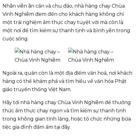
Nhân viên ân cần và chu đáo, nhà hàng chay Chùa
Vinh Nghiêm đem đến cho khách hàng không chỉ
một trải nghiệm ẩm thực chay tuyệt vời mà còn là
một nơi để tìm kiếm sự thanh tịnh và bình yên trong
cuộc sống.
Ngoài ra, quán còn là một địa điểm văn hoá, nơi khách
hàng có thể khám phá và tìm hiểu về văn hóa Phật
giáo truyền thống Việt Nam.
Hãy tới nhà hàng chay Chùa Vinh Nghiêm để thưởng
thức ẩm thực chay ngon và tìm kiếm sự thanh tịnh
trong không gian tĩnh lặng, hoặc tổ chức những bữa
tiệc gia đình đầm ấm tại đây.