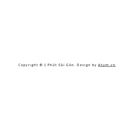
Copyright © 1 Phút Sài Gòn. Design by
Atum.vn