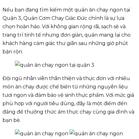
Nếu bạn đang tìm kiếm một quán ăn chay ngon tại
Quận 3, Quán Cơm Chay Giác Đức chính là sự lựa
chọn hoàn hảo. Với không gian rộng rãi, sạch sẽ và
trang trí tinh tế nhưng đơn giản, quán mang lại cho
khách hàng cảm giác thư giãn sau những giờ phút
bận rộn.
Đội ngũ nhân viên thân thiện và thực đơn với nhiều
món ăn chay được chế biến từ những nguyên liệu
tươi ngon và đảm bảo vệ sinh thực phẩm. Với mức giá
phù hợp với người tiêu dùng, đây là một điểm đến
đáng để thưởng thức ẩm thực chay cùng gia đình và
bạn bè.