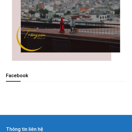
Facebook
Thông tin liên hệ