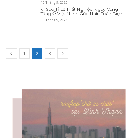
15 Tháng 9, 2025
Vì Sao Tỉ Lệ Thất Nghiệp Ngày Càng
Tăng Ở Việt Nam: Góc Nhìn Toàn Diện
15 Tháng 9, 2025
1
2
3