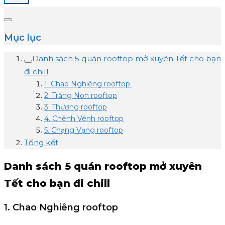
Mục lục
Danh sách 5 quán rooftop mở xuyên Tết cho bạn
đi chill
1. Chao Nghiêng rooftop
2. Trăng Non rooftop
3. Thương rooftop
4. Chênh Vênh rooftop
5. Chạng Vạng rooftop
Tổng kết
Danh sách 5 quán rooftop mở xuyên
Tết cho bạn đi chill
1. Chao Nghiêng rooftop