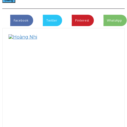
Facebook
Twitter
Pinterest
WhatsApp