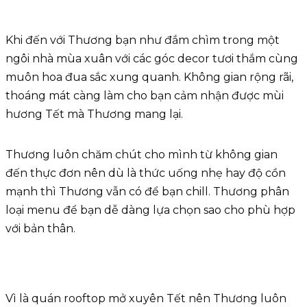
Khi đến với Thương bạn như đắm chìm trong một
ngôi nhà mùa xuân với các góc decor tươi thắm cùng
muôn hoa đua sắc xung quanh. Không gian rộng rãi,
thoáng mát càng làm cho bạn cảm nhận được mùi
hương Tết mà Thương mang lại.
Thương luôn chăm chút cho mình từ không gian
đến thực đơn nên dù là thức uống nhẹ hay độ cồn
mạnh thì Thương vẫn có để bạn chill. Thương phân
loại menu để bạn dễ dàng lựa chọn sao cho phù hợp
với bản thân.
Vì là quán rooftop mở xuyên Tết nên Thương luôn