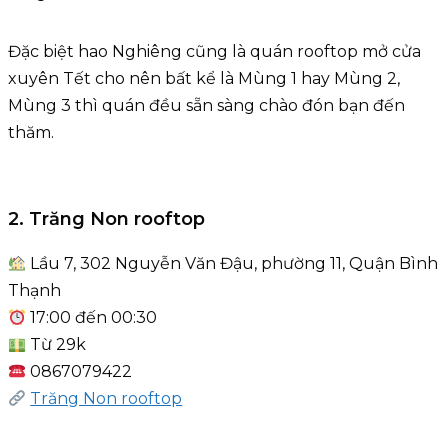
Đặc biệt hao Nghiêng cũng là quán rooftop mở cửa
xuyên Tết cho nên bất kể là Mùng 1 hay Mùng 2,
Mùng 3 thì quán đều sẵn sàng chào đón bạn đến
thăm.
2. Trăng Non rooftop
Lầu 7, 302 Nguyễn Văn Đậu, phường 11, Quận Bình
Thạnh
17:00 đến 00:30
Từ 29k
0867079422
Trăng Non rooftop