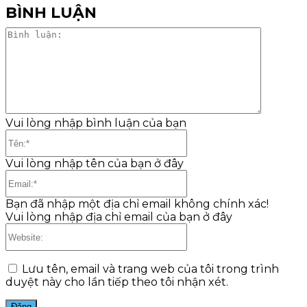
BÌNH LUẬN
Bình
luận:
Vui lòng nhập bình luận của bạn
Tên:*
Vui lòng nhập tên của bạn ở đây
Email:*
Bạn đã nhập một địa chỉ email không chính xác!
Vui lòng nhập địa chỉ email của bạn ở đây
Website:
Lưu tên, email và trang web của tôi trong trình
duyệt này cho lần tiếp theo tôi nhận xét.