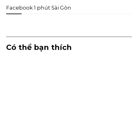
Facebook 1 phút Sài Gòn
Có thể bạn thích