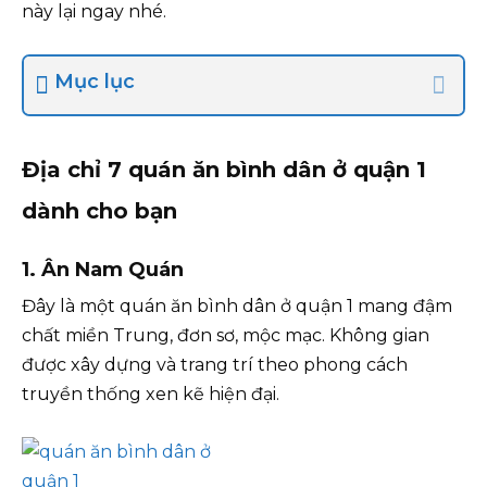
này lại ngay nhé.
Mục lục
Địa chỉ 7 quán ăn bình dân ở quận 1
dành cho bạn
1. Ân Nam Quán
Đây là một quán ăn bình dân ở quận 1 mang đậm
chất miền Trung, đơn sơ, mộc mạc. Không gian
được xây dựng và trang trí theo phong cách
truyền thống xen kẽ hiện đại.