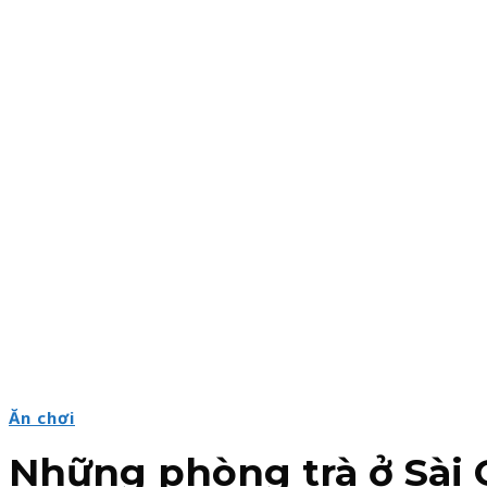
Ăn chơi
Những phòng trà ở Sài