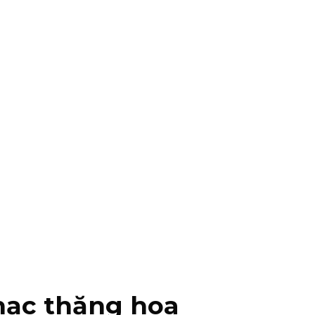
hạc thăng hoa