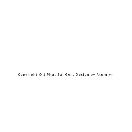
Copyright © 1 Phút Sài Gòn. Design by
Atum.vn