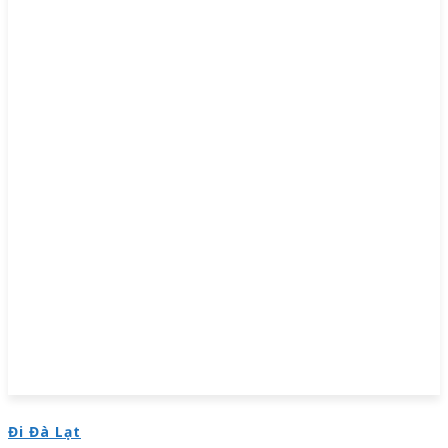
Đi Đà Lạt