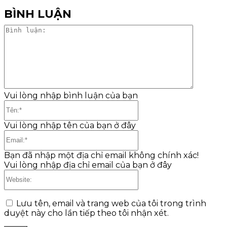
BÌNH LUẬN
Bình
luận:
Vui lòng nhập bình luận của bạn
Tên:*
Vui lòng nhập tên của bạn ở đây
Email:*
Bạn đã nhập một địa chỉ email không chính xác!
Vui lòng nhập địa chỉ email của bạn ở đây
Website:
Lưu tên, email và trang web của tôi trong trình
duyệt này cho lần tiếp theo tôi nhận xét.