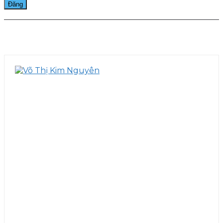
Facebook
Twitter
Pinterest
WhatsApp