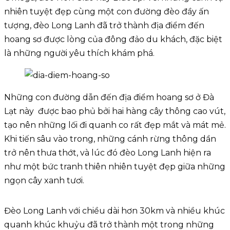
nhiên tuyệt đẹp cùng một con đường đèo đầy ấn
tượng, đèo Long Lanh đã trở thành địa điểm đến
hoang sơ được lòng của đông đảo du khách, đặc biệt
là những người yêu thích khám phá.
Những con đường dẫn đến địa điểm hoang sơ ở Đà
Lạt này được bao phủ bởi hai hàng cây thông cao vút,
tạo nên những lối đi quanh co rất đẹp mắt và mát mẻ.
Khi tiến sâu vào trong, những cánh rừng thông dần
trở nên thưa thớt, và lúc đó đèo Long Lanh hiện ra
như một bức tranh thiên nhiên tuyệt đẹp giữa những
ngọn cây xanh tươi.
Đèo Long Lanh với chiều dài hơn 30km và nhiều khúc
quanh khúc khuỷu đã trở thành một trong những