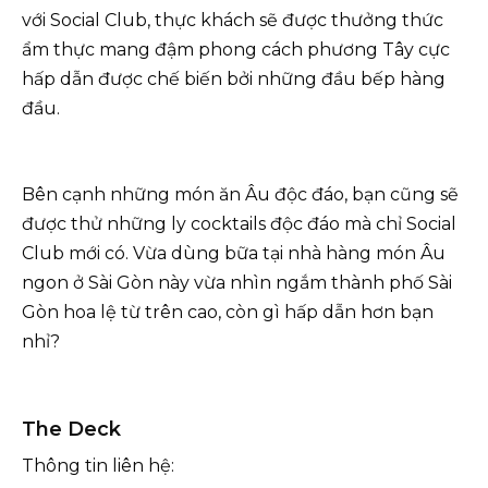
với Social Club, thực khách sẽ được thưởng thức
ẩm thực mang đậm phong cách phương Tây cực
hấp dẫn được chế biến bởi những đầu bếp hàng
đầu.
Bên cạnh những món ăn Âu độc đáo, bạn cũng sẽ
được thử những ly cocktails độc đáo mà chỉ Social
Club mới có. Vừa dùng bữa tại nhà hàng món Âu
ngon ở Sài Gòn này vừa nhìn ngắm thành phố Sài
Gòn hoa lệ từ trên cao, còn gì hấp dẫn hơn bạn
nhỉ?
The Deck
Thông tin liên hệ: