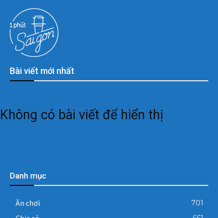
Bài viết mới nhất
Không có bài viết để hiển thị
Danh mục
Ăn chơi
701