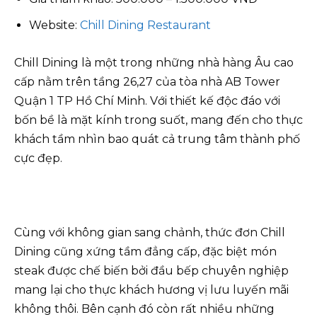
Website:
Chill Dining Restaurant
Chill Dining là một trong những nhà hàng Âu cao
cấp nằm trên tầng 26,27 của tòa nhà AB Tower
Quận 1 TP Hồ Chí Minh. Với thiết kế độc đáo với
bốn bề là mặt kính trong suốt, mang đến cho thực
khách tầm nhìn bao quát cả trung tâm thành phố
cực đẹp.
Cùng với không gian sang chảnh, thức đơn Chill
Dining cũng xứng tầm đẳng cấp, đặc biệt món
steak được chế biến bởi đầu bếp chuyên nghiệp
mang lại cho thực khách hương vị lưu luyến mãi
không thôi. Bên cạnh đó còn rất nhiều những