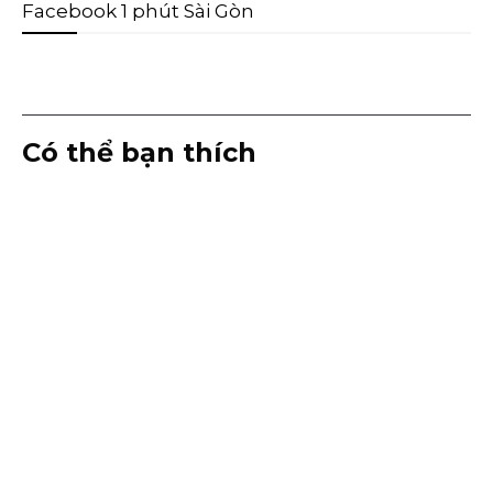
Facebook 1 phút Sài Gòn
Có thể bạn thích