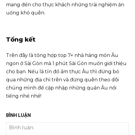
mang đến cho thực khách những trải nghiệm ăn
uống khó quên.
Tổng kết
Trên đây là tổng hợp top 7+ nhà hàng món Âu
ngon ở Sài Gòn mà 1 phút Sài Gòn muốn giới thiệu
cho bạn. Nếu là tín đồ ẩm thực Âu thì đừng bỏ
qua những địa chỉ trên và đừng quên theo dõi
chúng mình để cập nhập những quán Âu nổi
tiếng nhé nhé!
BÌNH LUẬN