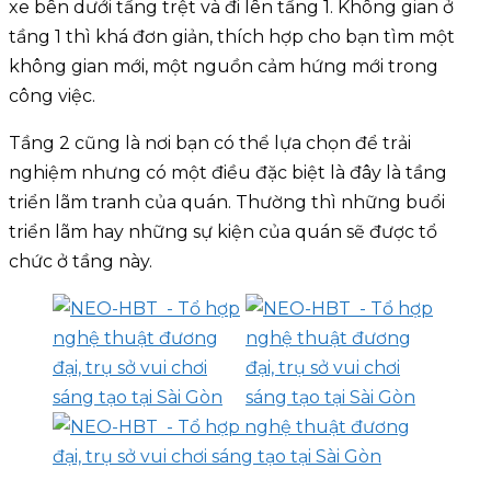
xe bên dưới tầng trệt và đi lên tầng 1. Không gian ở
tầng 1 thì khá đơn giản, thích hợp cho bạn tìm một
không gian mới, một nguồn cảm hứng mới trong
công việc.
Tầng 2 cũng là nơi bạn có thể lựa chọn để trải
nghiệm nhưng có một điều đặc biệt là đây là tầng
triển lãm tranh của quán. Thường thì những buổi
triển lãm hay những sự kiện của quán sẽ được tổ
chức ở tầng này.