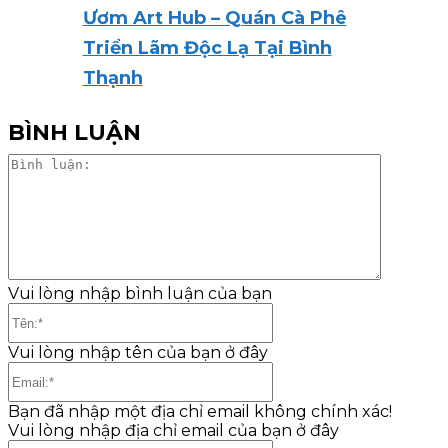
Ươm Art Hub – Quán Cà Phê
Triển Lãm Độc Lạ Tại Bình
Thạnh
BÌNH LUẬN
Bình
luận:
Vui lòng nhập bình luận của bạn
Tên:*
Vui lòng nhập tên của bạn ở đây
Email:*
Bạn đã nhập một địa chỉ email không chính xác!
Vui lòng nhập địa chỉ email của bạn ở đây