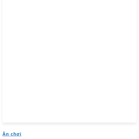
Ăn chơi