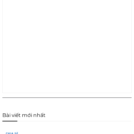
Bài viết mới nhất
CHIA SẺ