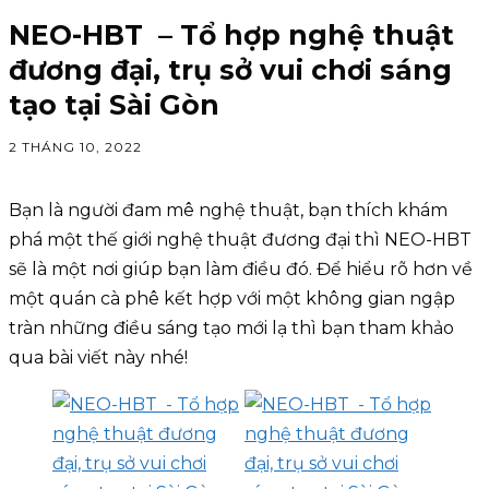
NEO-HBT – Tổ hợp nghệ thuật
đương đại, trụ sở vui chơi sáng
tạo tại Sài Gòn
2 THÁNG 10, 2022
Bạn là người đam mê nghệ thuật, bạn thích khám
phá một thế giới nghệ thuật đương đại thì NEO-HBT
sẽ là một nơi giúp bạn làm điều đó. Để hiểu rõ hơn về
một quán cà phê kết hợp với một không gian ngập
tràn những điều sáng tạo mới lạ thì bạn tham khảo
qua bài viết này nhé!