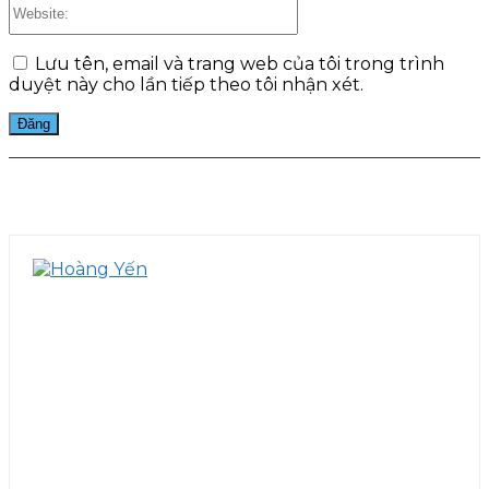
Website:
Lưu tên, email và trang web của tôi trong trình
duyệt này cho lần tiếp theo tôi nhận xét.
Facebook
Twitter
Pinterest
WhatsApp