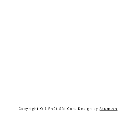
Copyright © 1 Phút Sài Gòn. Design by
Atum.vn