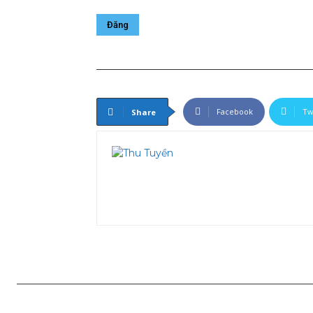
Facebook
Tw
Share