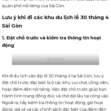
quận phố nổi tiếng của Sài Gòn.
Lưu ý khi đi các khu du lịch lễ 30 tháng 4
Sài Gòn
1. Đặt chỗ trước và kiểm tra thông tin hoạt
động
Ảnh: istock
Khi đi du lịch vào dịp lễ 30 tháng 4 tại Sài Gòn, lưu ý
đặt chỗ trước đặc biệt là ở các khu vui chơi, công viên,
hoặc điểm đến nổi tiếng. Việc đặt chỗ trước giúp bạn
tránh tình trạng đông đúc và chờ đợi lâu tại cổng vào.
Ngoài ra, hãy kiểm tra thông tin hoạt động, giờ hoạt
động, giá vé và các chính sách đặc biệt của điểm đến