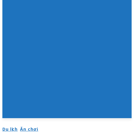
Du lịch
Ăn chơi