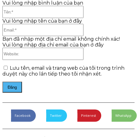
Vui lòng nhập bình luận của bạn
Tên:*
Vui lòng nhập tên của bạn ở đây
Email:*
Bạn đã nhập một địa chỉ email không chính xác!
Vui lòng nhập địa chỉ email của bạn ở đây
Website:
Lưu tên, email và trang web của tôi trong trình
duyệt này cho lần tiếp theo tôi nhận xét.
Facebook
Twitter
Pinterest
WhatsApp