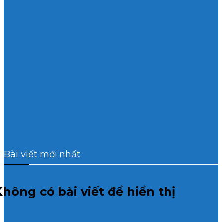
Bài viết mới nhất
Không có bài viết để hiển thị