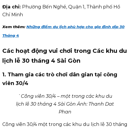
Địa chỉ:
Phường Bến Nghé, Quận 1, Thành phố Hồ
Chí Minh
Xem thêm:
Những điểm du lịch phù hợp cho gia đình dịp 30
Tháng 4
Các hoạt động vui chơi trong Các khu du
lịch lễ 30 tháng 4 Sài Gòn
1. Tham gia các trò chơi dân gian tại công
viên 30/4
`Công viên 30/4 – một trong các khu du
lịch lễ 30 tháng 4 Sài Gòn Ảnh: Thanh Dat
Phan
Công viên 30/4 một trong các khu du lịch lễ 30 tháng