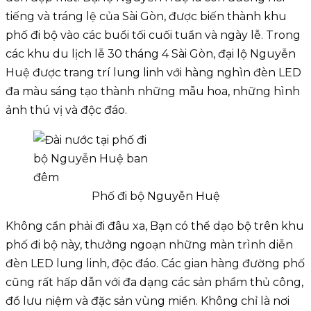
tiếng và tráng lệ của Sài Gòn, được biến thành khu
phố đi bộ vào các buổi tối cuối tuần và ngày lễ. Trong
các khu du lịch lễ 30 tháng 4 Sài Gòn, đại lộ Nguyễn
Huệ được trang trí lung linh với hàng nghìn đèn LED
đa màu sáng tạo thành những mẫu hoa, những hình
ảnh thú vị và độc đáo.
Phố đi bộ Nguyễn Huệ
Không cần phải đi đâu xa, Bạn có thể dạo bộ trên khu
phố đi bộ này, thưởng ngoạn những màn trình diễn
đèn LED lung linh, độc đáo. Các gian hàng đường phố
cũng rất hấp dẫn với đa dạng các sản phẩm thủ công,
đồ lưu niệm và đặc sản vùng miền. Không chỉ là nơi