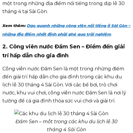
một trong những địa điểm nổi tiếng trong dịp lễ 30
tháng 4 tại Sài Gòn.
Xem thêm:
Dạo quanh những công viên nổi tiếng ở Sài Gòn –
những địa điểm nhất định phải ghé qua trải nghiệm
2. Công viên nước Đầm Sen – Điểm đến giải
trí hấp dẫn cho gia đình
Công viên nước Đầm Sen là một trong những điểm
đến giải trí hấp dẫn cho gia đình trong các khu du
lịch lễ 30 tháng 4 Sài Gòn. Với các bể bơi, trò chơi
nước, khu vui chơi, công viên nước Đầm Sen là nơi lý
tưởng để cả gia đình thỏa sức vui chơi và giải trí.
Đầm Sen – môt trong các khu du lịch lễ 30
tháng 4 Sài Gòn