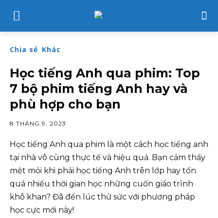
Chia sẻ
Khác
Học tiếng Anh qua phim: Top
7 bộ phim tiếng Anh hay và
phù hợp cho bạn
8 THÁNG 9, 2023
Học tiếng Anh qua phim là một cách học tiếng anh
tại nhà vô cùng thực tế và hiệu quả. Bạn cảm thấy
mệt mỏi khi phải học tiếng Anh trên lớp hay tốn
quá nhiều thời gian học những cuốn giáo trình
khô khan? Đã đến lúc thử sức với phương pháp
học cực mới này!