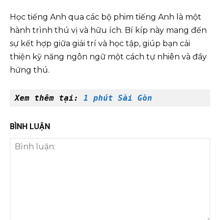
Học tiếng Anh qua các bộ phim tiếng Anh là một
hành trình thú vị và hữu ích. Bí kíp này mang đến
sự kết hợp giữa giải trí và học tập, giúp bạn cải
thiện kỹ năng ngôn ngữ một cách tự nhiên và đầy
hứng thú.
Xem thêm tại: 
1 phút Sài Gòn
BÌNH LUẬN