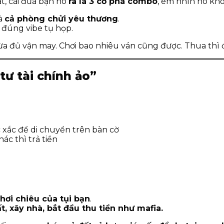
t, cái đứa bạn nó
ra lá 3 cơ phá combo
, em nhìn nó khô
là
cả phòng chửi yêu thương
.
 đúng vibe tụ họp.
 đủ vận may. Chơi bao nhiêu ván cũng được. Thua thì đổ 
 tư tài chính ảo”
c xắc để di chuyển trên bàn cờ
hác thì trả tiền
g
chơi chiêu của tụi bạn
.
, xây nhà, bắt đầu thu tiền như mafia.