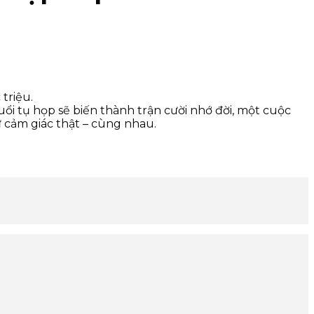
triệu.
uổi tụ họp sẽ biến thành trận cười nhớ đời, một cuộc
từ cảm giác thật – cùng nhau.