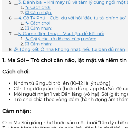
3. Đánh bài – Khi may rủi và tâm lý cùng ngồi một
🔧 Cách chơi:
💥 Cảm nhận:
4. Cờ Tỷ Phú – Cười xỉu với hội “đầu tư tài chính ảo”
🔧 Cách chơi:
💥 Cảm nhận:
5. Game điện thoại – Vui, tiện, dễ kết nối
🔧 Gợi ý các trò dễ chơi cùng nhóm:
💥 Cảm nhận:
🎉 Tổng kết: Ở nhà không nhạt, nếu tụi bạn đủ mặn
1. Ma Sói – Trò chơi cân não, lật mặt và niềm tin
Cách chơi:
Nhóm từ 6 người trở lên (10–12 là lý tưởng)
Cần 1 người quản trò (hoặc dùng app Ma Sói để r
Mỗi người nhận 1 vai: Dân làng (vô hại), Sói (giết ngư
Trò chơi chia theo vòng đêm (hành động âm thầm) 
Cảm nhận:
Chơi Ma Sói giống như bước vào một buổi “tâm lý chi