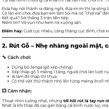
Tụi bạn bình thường cà khịa thì hài, đến lúc chơi thì… n
Đứa hay nói thành ra đáng nghi, đứa im im thì lại sống l
Có lần em chơi, đứa bạn em làm Sói mà nó “chơi vai” đế
Kết quả? Sói thắng 3 trận liên tiếp.
Niềm tin? Vỡ vụn như kem rơi xuống sàn.
Điểm hay:
Cười cực nhiều, căng thẳng cực đỉnh, chơi 
2. Rút Gỗ – Nhẹ nhàng ngoài mặt, 
🔧 Cách chơi:
Dùng bộ Jenga (gỗ xếp chồng)
Xếp tháp gỗ 3 miếng 1 tầng, người chơi lần lượt rú
Ai làm đổ tháp thì thua
Có thể viết thử thách nhỏ lên từng miếng (troll nhẹ
💥 Cảm nhận:
Thoạt nhìn tưởng nhạt, nhưng
tới hồi rút là tay run n
Nhất là khi tháp đã cao gần bằng cái bình nước lọc, m