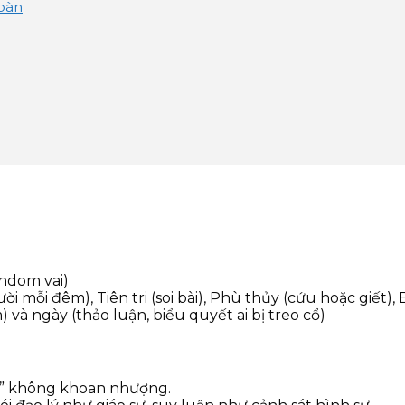
 bàn
andom vai)
ời mỗi đêm), Tiên tri (soi bài), Phù thủy (cứu hoặc giết), B
và ngày (thảo luận, biểu quyết ai bị treo cổ)
ến” không khoan nhượng.