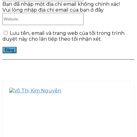
Bạn đã nhập một địa chỉ email không chính xác!
Vui lòng nhập địa chỉ email của bạn ở đây
Website:
Lưu tên, email và trang web của tôi trong trình
duyệt này cho lần tiếp theo tôi nhận xét.
Facebook
Twitter
Pinterest
WhatsApp