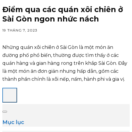
Điểm qua các quán xôi chiên ở
Sài Gòn ngon nhức nách
19 THÁNG 7, 2023
Những quán xôi chiên ở Sài Gòn là một món ăn
đường phố phổ biến, thường được tìm thấy ở các
quán hàng và gian hàng rong trên khắp Sài Gòn. Đây
là một món ăn đơn giản nhưng hấp dẫn, gồm các
thành phần chính là xôi nếp, nấm, hành phi và gia vị.
Mục lục