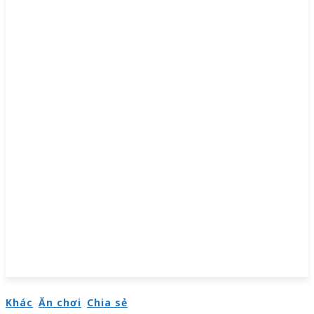
Khác
Ăn chơi
Chia sẻ