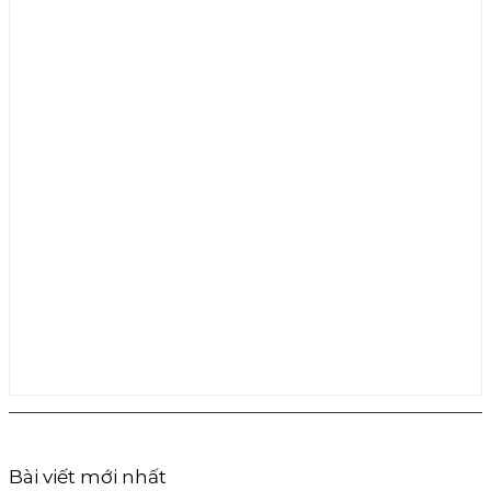
Bài viết mới nhất