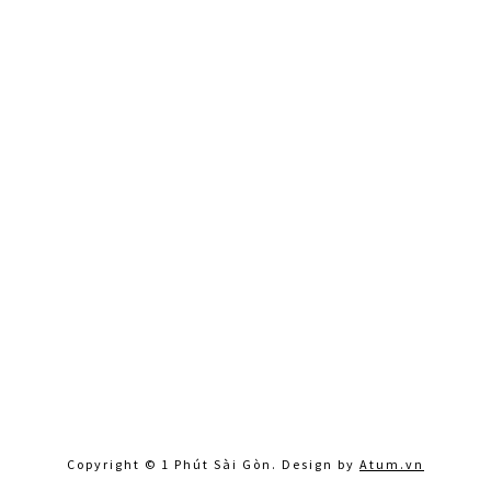
Copyright © 1 Phút Sài Gòn. Design by
Atum.vn