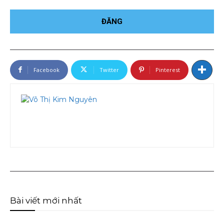
Facebook
Twitter
Pinterest
Bài viết mới nhất