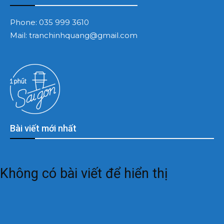
Phone:
035 999 3610
Mail:
tranchinhquang@gmail.com
Bài viết mới nhất
Không có bài viết để hiển thị