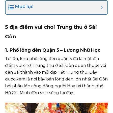
Mục lục
5 địa điểm vui chơi Trung thu ở Sài
Gòn
1. Phố lồng đèn Quận 5 – Lương Nhữ Học
Từ lâu, khu phố lồng đèn quận 5 đã là một địa
điểm vui chơi Trung thu ở Sài Gòn quen thuộc với
dân Sài thành vào mỗi dịp Tết Trung thu. Đây
được xem là nơi bày bán lồng đèn lớn nhất Sài Gòn
bởi phần lớn cộng đồng người Hoa tại thành phố
Hồ Chí Minh đều sinh sống tại đây.