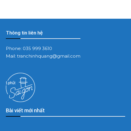
Thông tin liên hệ
Phone:
035 999 3610
Mail:
tranchinhquang@gmail.com
Bài viết mới nhất