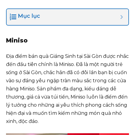
Mục lục
Miniso
Địa điểm bán quà Giáng Sinh tại Sài Gòn được nhắc
đến đầu tiên chính là Miniso. Đã là một người trẻ
sống ở Sài Gòn, chắc hẳn đã có đôi lần bạn bị cuốn
vào sự đáng yêu ngập tràn màu sắc trong các cửa
hàng Miniso. Sản phẩm đa dạng, kiểu dáng dễ
thương, giá cả vừa túi tiền, Miniso luôn là điểm đến
lý tưởng cho những ai yêu thích phong cách sống
hiện đại và muốn tìm kiếm những món quà nhỏ
xinh, độc đáo.