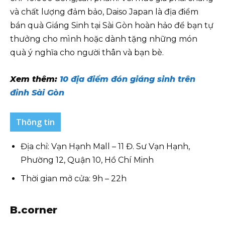
và chất lượng đảm bảo, Daiso Japan là địa điểm
bán quà Giáng Sinh tại Sài Gòn hoàn hảo để bạn tự
thưởng cho mình hoặc dành tặng những món
quà ý nghĩa cho người thân và bạn bè.
Xem thêm:
10 địa điểm đón giáng sinh trên
đỉnh Sài Gòn
Thông tin
Địa chỉ: Vạn Hạnh Mall – 11 Đ. Sư Vạn Hạnh,
Phường 12, Quận 10, Hồ Chí Minh
Thời gian mở cửa: 9h – 22h
B.corner