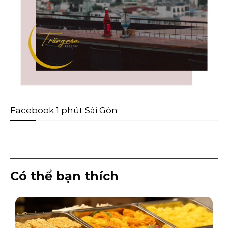
Facebook 1 phút Sài Gòn
Có thể bạn thích