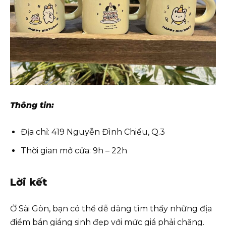
Thông tin:
Địa chỉ: 419 Nguyễn Đình Chiểu, Q.3
Thời gian mở cửa: 9h – 22h
Lời kết
Ở Sài Gòn, bạn có thể dễ dàng tìm thấy những địa
điểm bán giáng sinh đẹp với mức giá phải chăng.