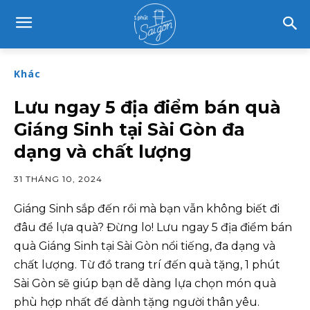
Khác
Lưu ngay 5 địa điểm bán quà
Giáng Sinh tại Sài Gòn đa
dạng và chất lượng
31 THÁNG 10, 2024
Giáng Sinh sắp đến rồi mà bạn vẫn không biết đi
đâu để lựa quà? Đừng lo! Lưu ngay 5 địa điểm bán
quà Giáng Sinh tại Sài Gòn nổi tiếng, đa dạng và
chất lượng. Từ đồ trang trí đến quà tặng, 1 phút
Sài Gòn sẽ giúp bạn dễ dàng lựa chọn món quà
phù hợp nhất để dành tặng người thân yêu.