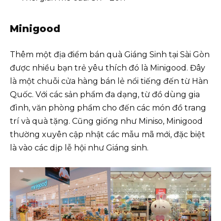
Minigood
Thêm một địa điểm bán quà Giáng Sinh tại Sài Gòn
được nhiều bạn trẻ yêu thích đó là Minigood. Đây
là một chuỗi cửa hàng bán lẻ nổi tiếng đến từ Hàn
Quốc. Với các sản phẩm đa dạng, từ đồ dùng gia
đình, văn phòng phẩm cho đến các món đồ trang
trí và quà tặng. Cũng giống như Miniso, Minigood
thường xuyên cập nhật các mẫu mã mới, đặc biệt
là vào các dịp lễ hội như Giáng sinh.