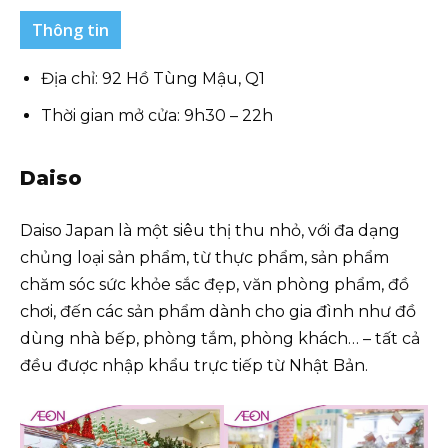
Thông tin
Địa chỉ: 92 Hồ Tùng Mậu, Q1
Thời gian mở cửa: 9h30 – 22h
Daiso
Daiso Japan là một siêu thị thu nhỏ, với đa dạng
chủng loại sản phẩm, từ thực phẩm, sản phẩm
chăm sóc sức khỏe sắc đẹp, văn phòng phẩm, đồ
chơi, đến các sản phẩm dành cho gia đình như đồ
dùng nhà bếp, phòng tắm, phòng khách… – tất cả
đều được nhập khẩu trực tiếp từ Nhật Bản.