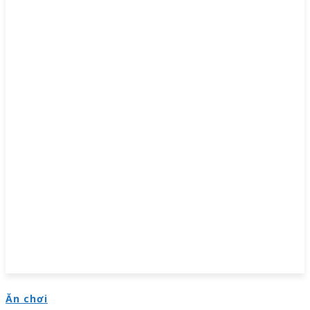
Ăn chơi