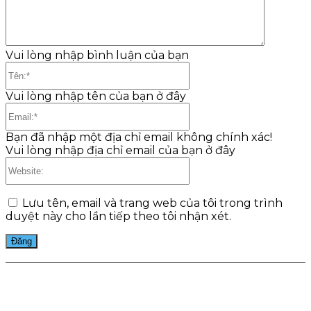
Vui lòng nhập bình luận của bạn
Tên:*
Vui lòng nhập tên của bạn ở đây
Email:*
Bạn đã nhập một địa chỉ email không chính xác!
Vui lòng nhập địa chỉ email của bạn ở đây
Website:
Lưu tên, email và trang web của tôi trong trình
duyệt này cho lần tiếp theo tôi nhận xét.
Facebook
Twitter
Pinterest
WhatsApp