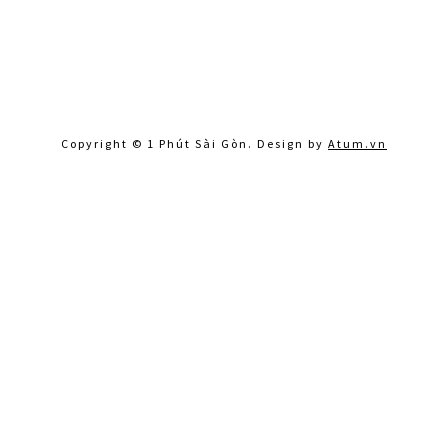
Copyright © 1 Phút Sài Gòn. Design by
Atum.vn