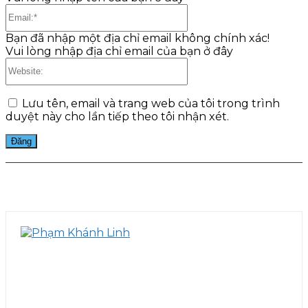
Email:*
Bạn đã nhập một địa chỉ email không chính xác!
Vui lòng nhập địa chỉ email của bạn ở đây
Website:
Lưu tên, email và trang web của tôi trong trình
duyệt này cho lần tiếp theo tôi nhận xét.
Facebook
Twitter
Pinterest
WhatsApp