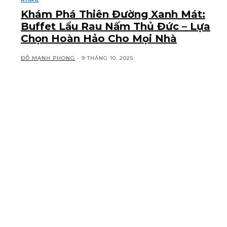
Khám Phá Thiên Đường Xanh Mát:
Buffet Lẩu Rau Nấm Thủ Đức – Lựa
Chọn Hoàn Hảo Cho Mọi Nhà
ĐỖ MẠNH PHONG
-
9 THÁNG 10, 2025