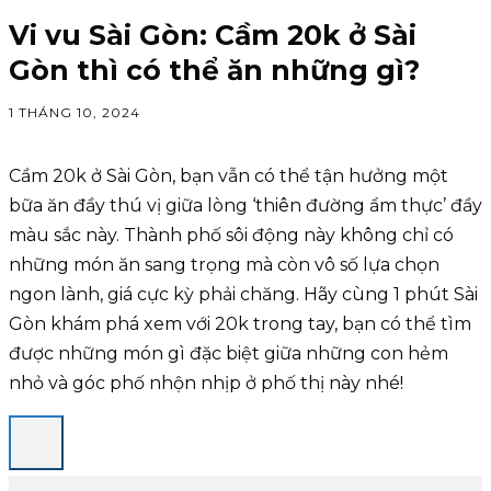
Vi vu Sài Gòn: Cầm 20k ở Sài
Gòn thì có thể ăn những gì?
1 THÁNG 10, 2024
Cầm 20k ở Sài Gòn, bạn vẫn có thể tận hưởng một
bữa ăn đầy thú vị giữa lòng ‘thiên đường ẩm thực’ đầy
màu sắc này. Thành phố sôi động này không chỉ có
những món ăn sang trọng mà còn vô số lựa chọn
ngon lành, giá cực kỳ phải chăng. Hãy cùng 1 phút Sài
Gòn khám phá xem với 20k trong tay, bạn có thể tìm
được những món gì đặc biệt giữa những con hẻm
nhỏ và góc phố nhộn nhịp ở phố thị này nhé!