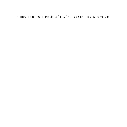
Copyright © 1 Phút Sài Gòn. Design by
Atum.vn