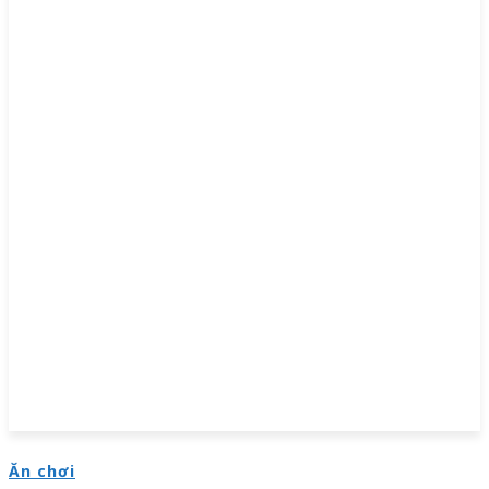
Ăn chơi