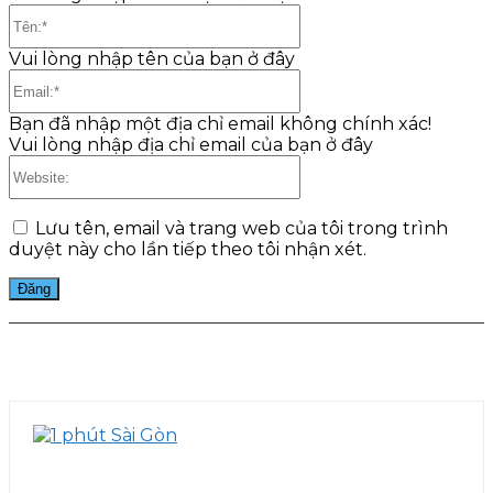
Tên:*
Vui lòng nhập tên của bạn ở đây
Email:*
Bạn đã nhập một địa chỉ email không chính xác!
Vui lòng nhập địa chỉ email của bạn ở đây
Website:
Lưu tên, email và trang web của tôi trong trình
duyệt này cho lần tiếp theo tôi nhận xét.
Facebook
Twitter
Pinterest
WhatsApp