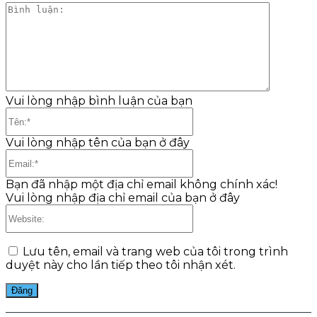
Bình
luận:
Vui lòng nhập bình luận của bạn
Tên:*
Vui lòng nhập tên của bạn ở đây
Email:*
Bạn đã nhập một địa chỉ email không chính xác!
Vui lòng nhập địa chỉ email của bạn ở đây
Website:
Lưu tên, email và trang web của tôi trong trình
duyệt này cho lần tiếp theo tôi nhận xét.