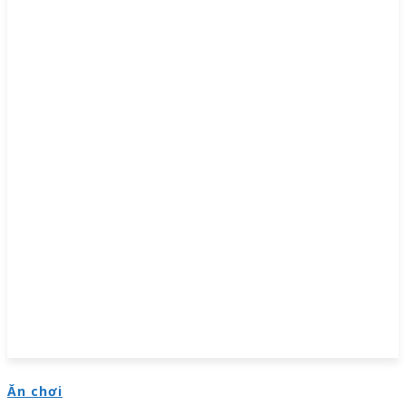
Ăn chơi