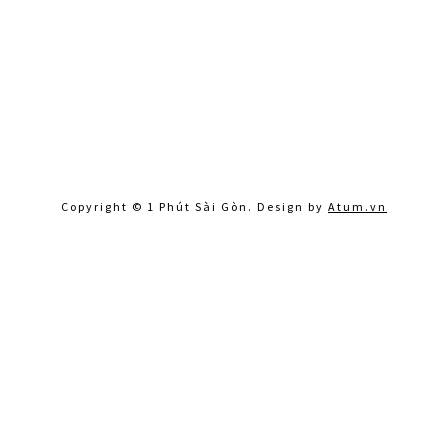
Copyright © 1 Phút Sài Gòn. Design by
Atum.vn