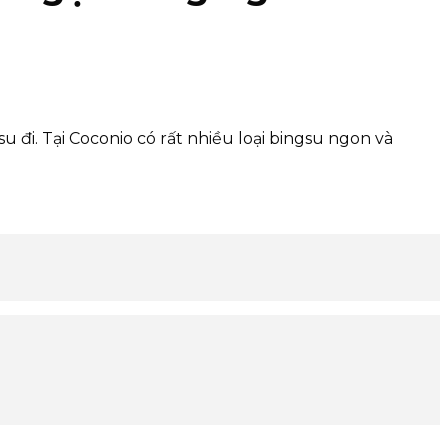
 đi. Tại Coconio có rất nhiều loại bingsu ngon và