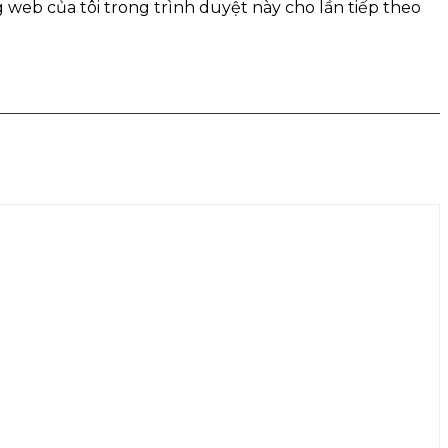
g web của tôi trong trình duyệt này cho lần tiếp theo