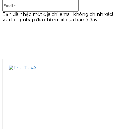
Email:*
Bạn đã nhập một địa chỉ email không chính xác!
Vui lòng nhập địa chỉ email của bạn ở đây
Share
Facebook
Twitter
Pinter