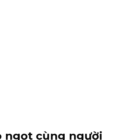
o ngọt cùng người