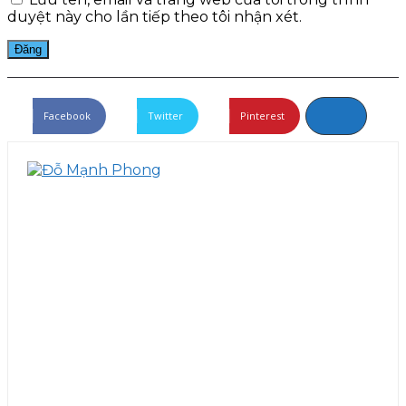
duyệt này cho lần tiếp theo tôi nhận xét.
Facebook
Twitter
Pinterest