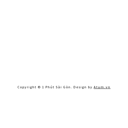
Copyright © 1 Phút Sài Gòn. Design by
Atum.vn