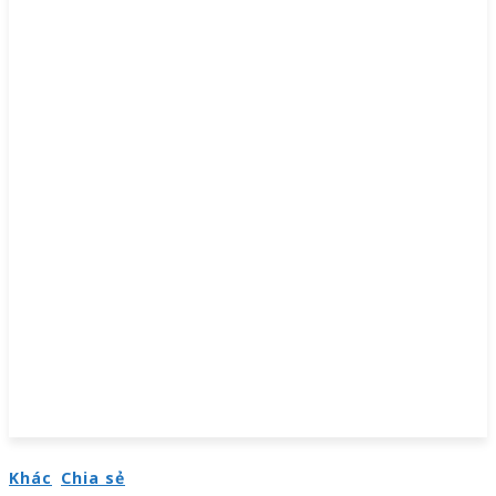
Khác
Chia sẻ