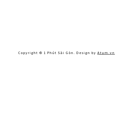
Copyright © 1 Phút Sài Gòn. Design by
Atum.vn