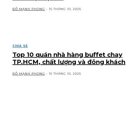
ĐỖ MẠNH PHONG
-
15 THÁNG 10, 2025
CHIA SẺ
Top 10 quán nhà hàng buffet chay
TP.HCM, chất lượng và đông khách
ĐỖ MẠNH PHONG
-
15 THÁNG 10, 2025