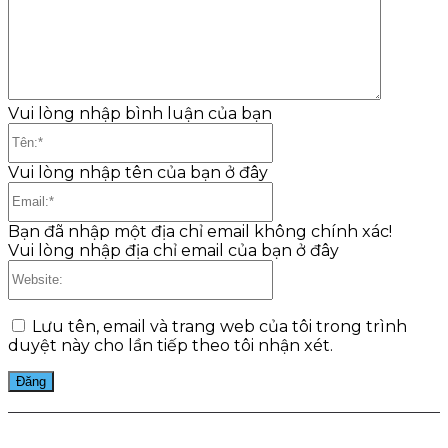
luận:
Vui lòng nhập bình luận của bạn
Tên:*
Vui lòng nhập tên của bạn ở đây
Email:*
Bạn đã nhập một địa chỉ email không chính xác!
Vui lòng nhập địa chỉ email của bạn ở đây
Website:
Lưu tên, email và trang web của tôi trong trình
duyệt này cho lần tiếp theo tôi nhận xét.