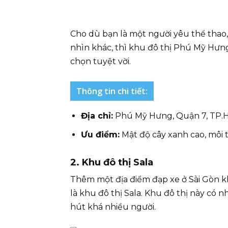
Cho dù bạn là một người yêu thể thao
nhìn khác, thì khu đô thị Phú Mỹ Hưng 
chọn tuyệt vời.
Thông tin chi tiết:
Địa chỉ:
Phú Mỹ Hưng, Quận 7, TP
Ưu điểm:
Mật độ cây xanh cao, môi 
2. Khu đô thị Sala
Thêm một địa điểm đạp xe ở Sài Gòn k
là khu đô thị Sala. Khu đô thị này có
hút khá nhiều người.