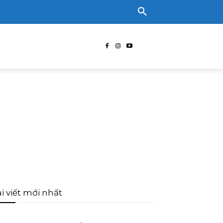
i viết mới nhất