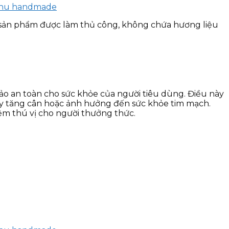
 sản phẩm được làm thủ công, không chứa hương liệu
o an toàn cho sức khỏe của người tiêu dùng. Điều này
y tăng cân hoặc ảnh hưởng đến sức khỏe tim mạch.
ệm thú vị cho người thưởng thức.