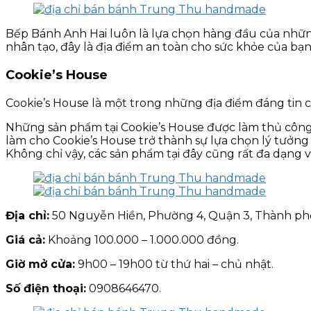
Bếp Bánh Anh Hai luôn là lựa chọn hàng đầu của nhữ
nhân tạo, đây là địa điểm an toàn cho sức khỏe của bạn
Cookie’s House
Cookie’s House là một trong những địa điểm đáng tin
Những sản phẩm tại Cookie’s House được làm thủ công 
làm cho Cookie’s House trở thành sự lựa chọn lý tưở
Không chỉ vậy, các sản phẩm tại đây cũng rất đa dạng 
Địa chỉ:
50 Nguyễn Hiền, Phường 4, Quận 3, Thành phố
Giá cả:
Khoảng 100.000 – 1.000.000 đồng.
Giờ mở cửa:
9h00 – 19h00 từ thứ hai – chủ nhật.
Số điện thoại:
0908646470.