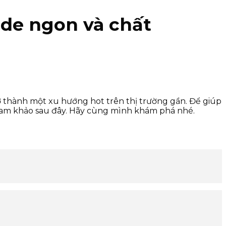
de ngon và chất
hành một xu hướng hot trên thị trường gần. Để giúp
ham khảo sau đây. Hãy cùng mình khám phá nhé.