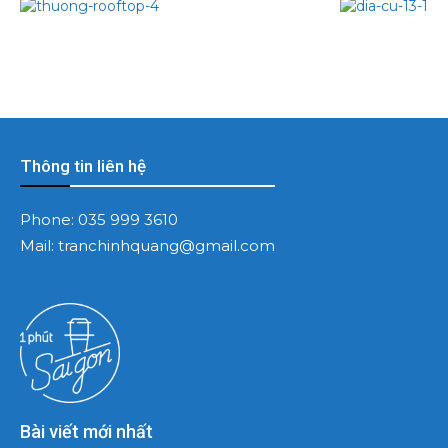
Thông tin liên hệ
Phone:
035 999 3610
Mail:
tranchinhquang@gmail.com
Bài viết mới nhất