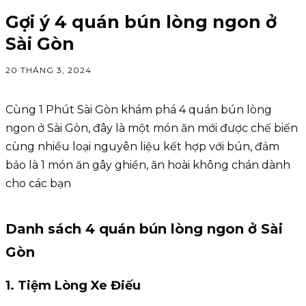
Gợi ý 4 quán bún lòng ngon ở
Sài Gòn
20 THÁNG 3, 2024
Cùng 1 Phút Sài Gòn khám phá 4 quán bún lòng
ngon ở Sài Gòn, đây là một món ăn mới được chế biến
cùng nhiều loại nguyên liệu kết hợp với bún, đảm
bảo là 1 món ăn gây ghiền, ăn hoài không chán dành
cho các bạn
Danh sách 4 quán bún lòng ngon ở Sài
Gòn
1. Tiệm Lòng Xe Điếu