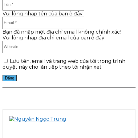
Tên:*
Vui lòng nhập tên của bạn ở đây
Email:*
Bạn đã nhập một địa chỉ email không chính xác!
Vui lòng nhập địa chỉ email của bạn ở đây
Website:
Lưu tên, email và trang web của tôi trong trình
duyệt này cho lần tiếp theo tôi nhận xét.
Facebook
Twitter
Pinterest
WhatsApp