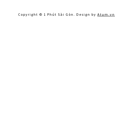
Copyright © 1 Phút Sài Gòn. Design by
Atum.vn