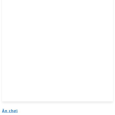
Ăn chơi