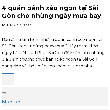
4 quán bánh xèo ngon tại Sài
Gòn cho những ngày mưa bay
10 THÁNG 5, 2023
Bạn đang tìm kiếm những quán bánh xèo ngon tại
Sài Gòn trong những ngày mưa ? Hãy tham khảo
ngay bài viết của1 Phút Sài Gòn để khám phá những
địa điểm thưởng thức bánh xèo ngon tại Sài Gòn
đáng đến và thỏa mãn cơn thèm của bạn nha!
Mục lục