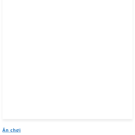
Ăn chơi