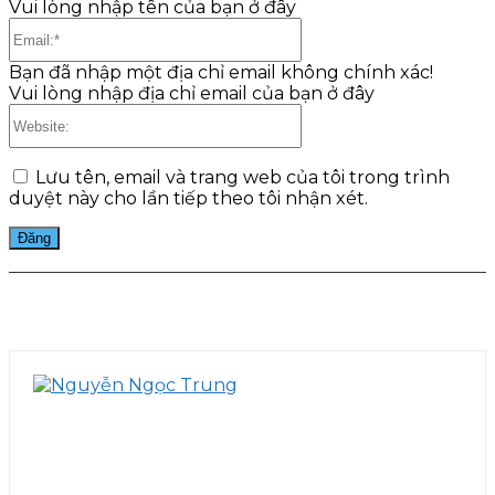
Vui lòng nhập tên của bạn ở đây
Email:*
Bạn đã nhập một địa chỉ email không chính xác!
Vui lòng nhập địa chỉ email của bạn ở đây
Website:
Lưu tên, email và trang web của tôi trong trình
duyệt này cho lần tiếp theo tôi nhận xét.
Facebook
Twitter
Pinterest
WhatsApp