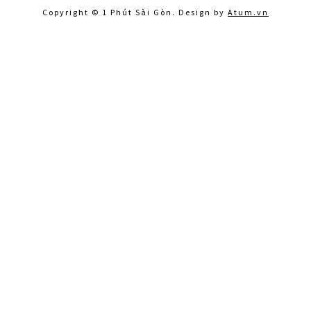
Copyright © 1 Phút Sài Gòn. Design by
Atum.vn