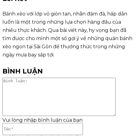
Bánh xèo với lớp vỏ giòn tan, nhân đậm đà, hấp dẫn
luôn là một trong những lựa chọn hàng đầu của
nhiều thực khách. Qua bài viết này, hy vọng bạn đã
tìm được cho mình một số gợi ý về những quán bánh
xèo ngon tại Sài Gòn để thưởng thức trong những
ngày mưa bay sắp tới.
BÌNH LUẬN
Bình
luận:
Vui lòng nhập bình luận của bạn
Tên:*